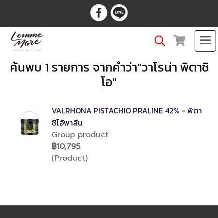
ค้นพบ 1 รายการ จากคำว่า"วาโรน่า พิตาชิ
โอ"
VALRHONA PISTACHIO PRALINE 42% - พิตา
ชิโอ้พาลีน
Group product
฿10,795
(Product)