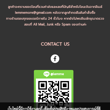
ลูกค้าจะทราบยอดโอนที่รวมค่าส่งและเลขที่บัญชีสำหรับโอนเงินจากอีเมล์
lemmemore@gmail.com หลังจากลูกค้ากดยืนยันคำสั่งซื้อ
ทางร้านตอบทุกออเดอร์ภายใน 24 ชั่วโมง หากยังไม่พบอีเมล์กรุณาตรวจ
สอบที่ All Mail, Junk หรือ Spam ของท่านค่ะ
CONTACT US
@lemme
เว็บไซต์นี้มีการใช้งานคุกกี้ เพื่อเพิ่มประสิทธิภาพและประสบการณ์ที่ดี