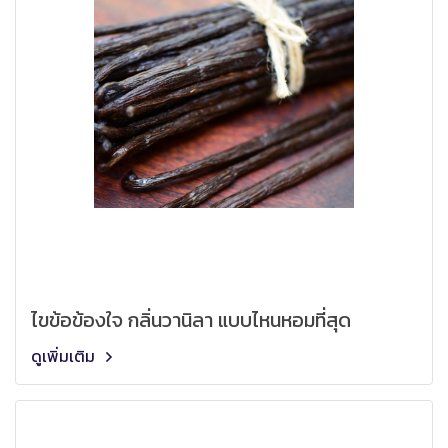
ไขข้อข้องใจ กลิ่นวานิลา แบบไหนหอมที่สุด
ดูเพิ่มเติม