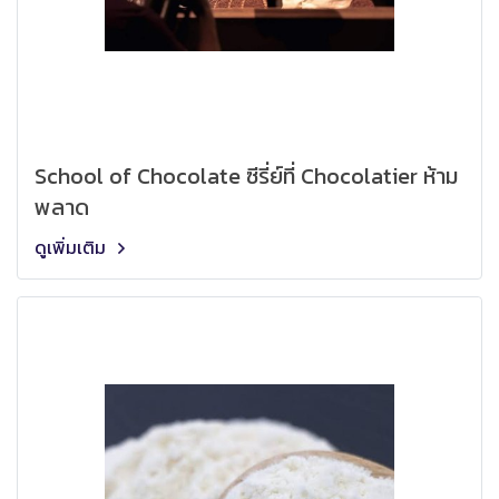
School of Chocolate ซีรี่ย์ที่ Chocolatier ห้าม
พลาด
ดูเพิ่มเติม