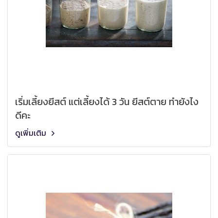
เริ่มเลี้ยงยีสต์ แต่เลี้ยงได้ 3 วัน ยีสต์ตาย ทำยังไง
ดีคะ
ดูเพิ่มเติม