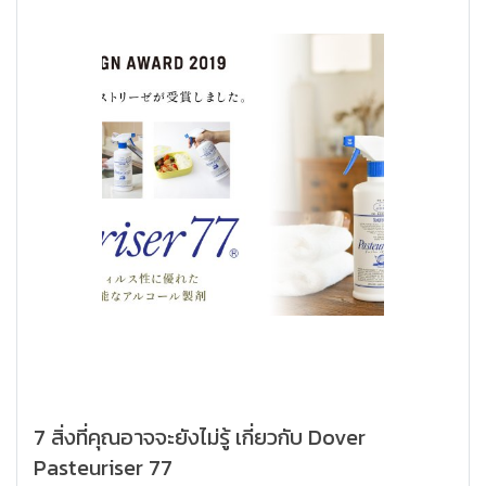
7 สิ่งที่คุณอาจจะยังไม่รู้ เกี่ยวกับ Dover
Pasteuriser 77