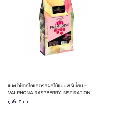
แนะนำช็อกโกแลตรสผลไม้แบบพรีเมี่ยม -
VALRHONA RASPBERRY INSPIRATION
ดูเพิ่มเติม