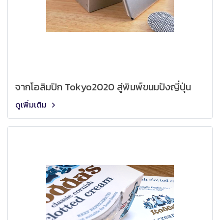
จากโอลิมปิก Tokyo2020 สู่พิมพ์ขนมปังญี่ปุ่น
ดูเพิ่มเติม