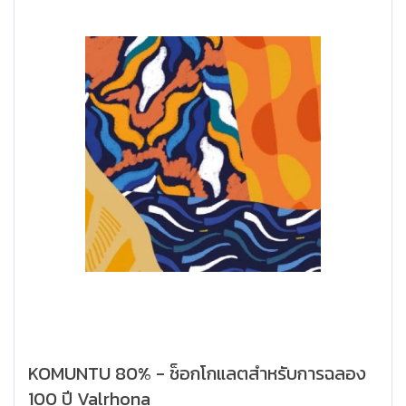
KOMUNTU 80% - ช็อกโกแลตสำหรับการฉลอง
100 ปี Valrhona