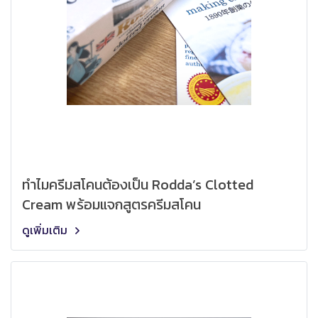
ทำไมครีมสโคนต้องเป็น Rodda’s Clotted
Cream พร้อมแจกสูตรครีมสโคน
ดูเพิ่มเติม