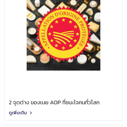
2 จุดต่าง ของเนย AOP ที่ชนะใจคนทั่วโลก
ดูเพิ่มเติม