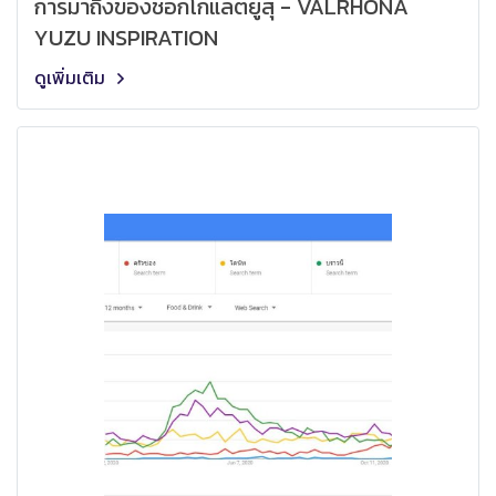
การมาถึงของช็อกโกแล็ตยูสุ - VALRHONA
YUZU INSPIRATION
ดูเพิ่มเติม