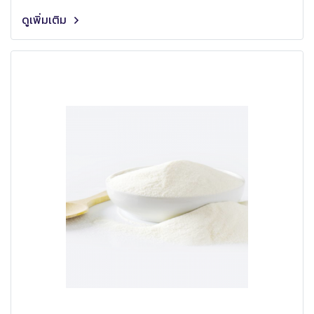
ดูเพิ่มเติม