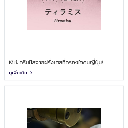
Kiri: ครีมชีสจากฝรั่งเศสที่ครองใจคนญี่ปุ่น!
ดูเพิ่มเติม