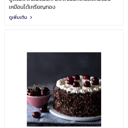
เหมือนได้เหรียญทอง
ดูเพิ่มเติม