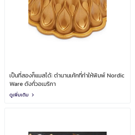
เป็นที่สองก็แมสได้: ตำนานเค้กที่ทำให้พิมพ์ Nordic
Ware ดังทั่วอเมริกา
ดูเพิ่มเติม