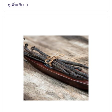
ดูเพิ่มเติม