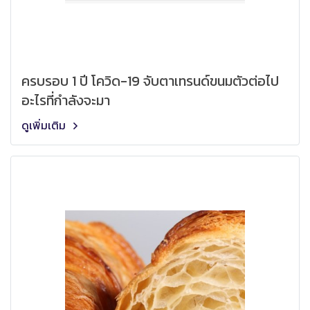
ครบรอบ 1 ปี โควิด-19 จับตาเทรนด์ขนมตัวต่อไป
อะไรที่กำลังจะมา
ดูเพิ่มเติม