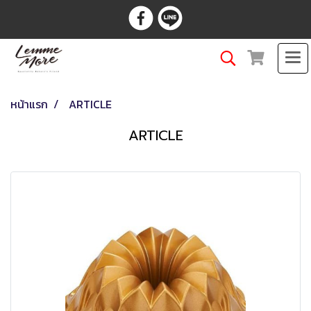
หน้าแรก
ARTICLE
ARTICLE