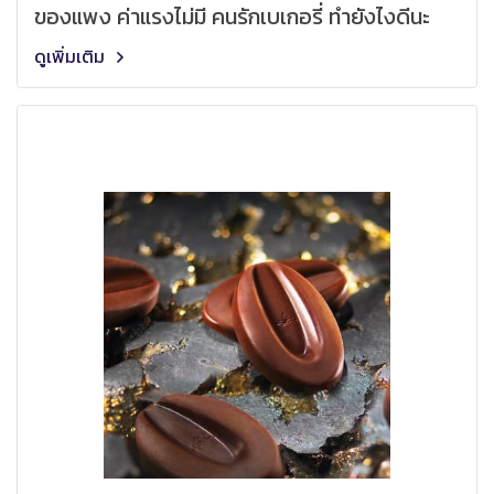
ของแพง ค่าแรงไม่มี คนรักเบเกอรี่ ทำยังไงดีนะ
ดูเพิ่มเติม