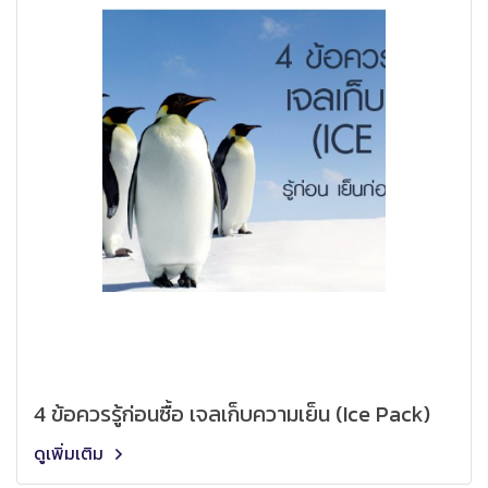
4 ข้อควรรู้ก่อนซื้อ เจลเก็บความเย็น (Ice Pack)
ดูเพิ่มเติม