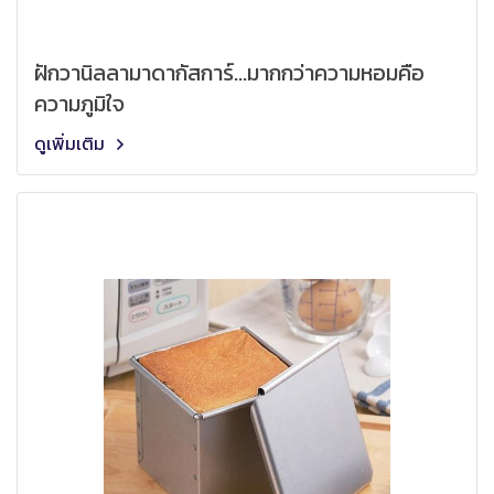
ฝักวานิลลามาดากัสการ์...มากกว่าความหอมคือ
ความภูมิใจ
ดูเพิ่มเติม