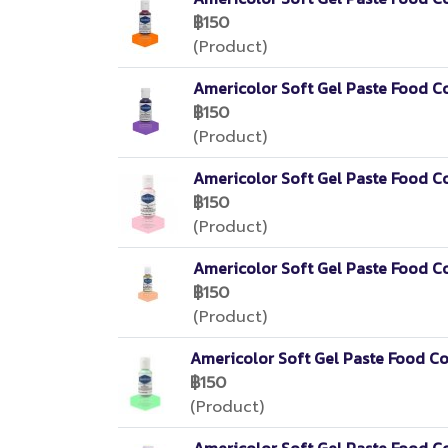
฿150
(Product)
Americolor Soft Gel Paste Food C
฿150
(Product)
Americolor Soft Gel Paste Food C
฿150
(Product)
Americolor Soft Gel Paste Food C
฿150
(Product)
Americolor Soft Gel Paste Food Co
฿150
(Product)
Americolor Soft Gel Paste Food C