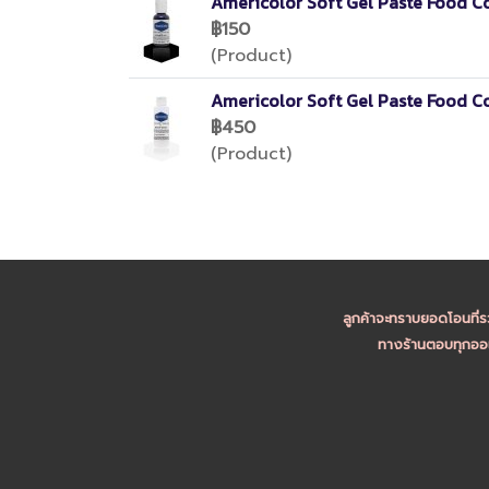
Americolor Soft Gel Paste Food C
฿150
(Product)
Americolor Soft Gel Paste Food C
฿450
(Product)
ลูกค้าจะทราบยอดโอนที่ร
ทางร้านตอบทุกออเ