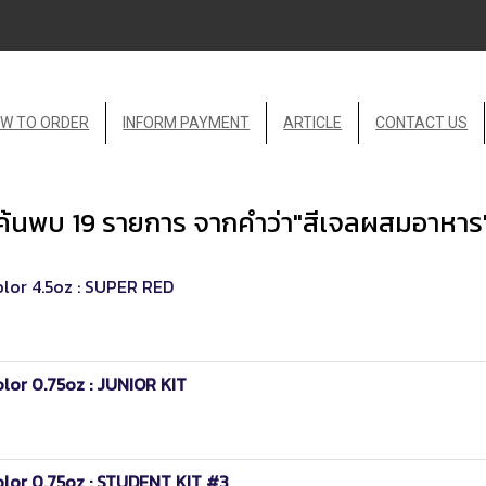
W TO ORDER
INFORM PAYMENT
ARTICLE
CONTACT US
ค้นพบ 19 รายการ จากคำว่า"สีเจลผสมอาหาร
lor 4.5oz : SUPER RED
lor 0.75oz : JUNIOR KIT
olor 0.75oz : STUDENT KIT #3