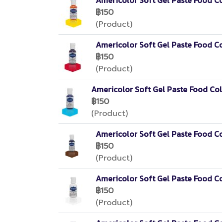
฿150
(Product)
Americolor Soft Gel Paste Food C
฿150
(Product)
Americolor Soft Gel Paste Food Col
฿150
(Product)
Americolor Soft Gel Paste Food 
฿150
(Product)
Americolor Soft Gel Paste Food C
฿150
(Product)