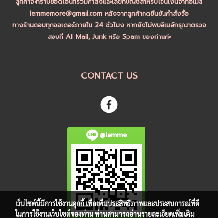
ลูกค้าจะทราบยอดโอนที่รวมค่าส่งและเลขที่บัญชีสำหรับโอนเงินจากอีเมล์
lemmemore@gmail.com หลังจากลูกค้ากดยืนยันคำสั่งซื้อ
ทางร้านตอบทุกออเดอร์ภายใน 24 ชั่วโมง หากยังไม่พบอีเมล์กรุณาตรวจ
สอบที่ All Mail, Junk หรือ Spam ของท่านค่ะ
CONTACT US
@lemme
เว็บไซต์นี้มีการใช้งานคุกกี้ เพื่อเพิ่มประสิทธิภาพและประสบการณ์ที่ดี
ในการใช้งานเว็บไซต์ของท่าน ท่านสามารถอ่านรายละเอียดเพิ่มเติม