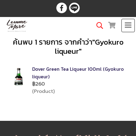
ค้นพบ 1 รายการ จากคำว่า"Gyokuro
liqueur"
Dover Green Tea Liqueur 100ml (Gyokuro
liqueur)
฿260
(Product)