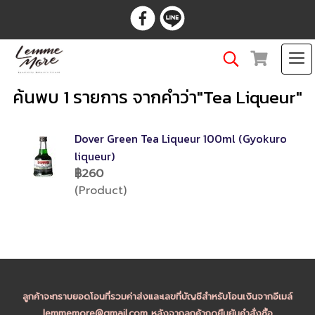
ค้นพบ 1 รายการ จากคำว่า"Tea Liqueur"
Dover Green Tea Liqueur 100ml (Gyokuro
liqueur)
฿260
(Product)
ลูกค้าจะทราบยอดโอนที่รวมค่าส่งและเลขที่บัญชีสำหรับโอนเงินจากอีเมล์
lemmemore@gmail.com หลังจากลูกค้ากดยืนยันคำสั่งซื้อ