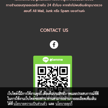
ทางร้านตอบทุกออเดอร์ภายใน 24 ชั่วโมง หากยังไม่พบอีเมล์กรุณาตรวจ
สอบที่ All Mail, Junk หรือ Spam ของท่านค่ะ
CONTACT US
@lemme
เว็บไซต์นี้มีการใช้งานคุกกี้ เพื่อเพิ่มประสิทธิภาพและประสบการณ์ที่ดี
ในการใช้งานเว็บไซต์ของท่าน ท่านสามารถอ่านรายละเอียดเพิ่มเติม
ได้ที่
นโยบายความเป็นส่วนตัว
และ
นโยบายคุกกี้