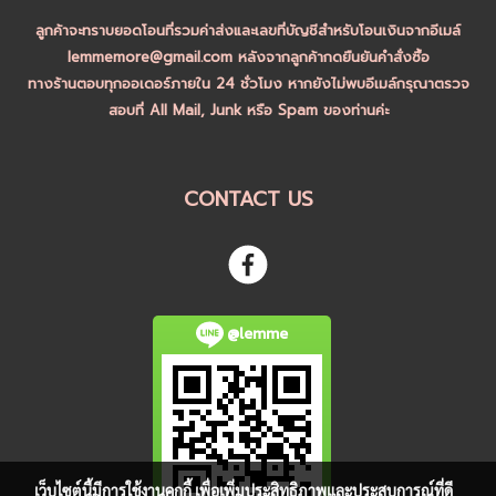
ลูกค้าจะทราบยอดโอนที่รวมค่าส่งและเลขที่บัญชีสำหรับโอนเงินจากอีเมล์
lemmemore@gmail.com หลังจากลูกค้ากดยืนยันคำสั่งซื้อ
ทางร้านตอบทุกออเดอร์ภายใน 24 ชั่วโมง หากยังไม่พบอีเมล์กรุณาตรวจ
สอบที่ All Mail, Junk หรือ Spam ของท่านค่ะ
CONTACT US
@lemme
เว็บไซต์นี้มีการใช้งานคุกกี้ เพื่อเพิ่มประสิทธิภาพและประสบการณ์ที่ดี