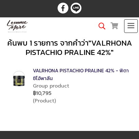
ค้นพบ 1 รายการ จากคำว่า"VALRHONA
PISTACHIO PRALINE 42%"
VALRHONA PISTACHIO PRALINE 42% - พิตา
ชิโอ้พาลีน
Group product
฿10,795
(Product)