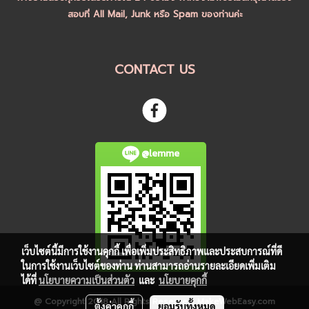
สอบที่ All Mail, Junk หรือ Spam ของท่านค่ะ
CONTACT US
@lemme
เว็บไซต์นี้มีการใช้งานคุกกี้ เพื่อเพิ่มประสิทธิภาพและประสบการณ์ที่ดี
ในการใช้งานเว็บไซต์ของท่าน ท่านสามารถอ่านรายละเอียดเพิ่มเติม
ได้ที่
นโยบายความเป็นส่วนตัว
และ
นโยบายคุกกี้
@ Copyright 2018 All Rights Reserved. MakeWebEasy.com
ตั้งค่าคุกกี้
ยอมรับทั้งหมด