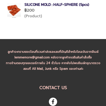
SILICONE MOLD : HALF-SPHERE (5pcs)
฿200
(Product)
ลูกค้าจะทราบยอดโอนที่รวมค่าส่งและเลขที่บัญชีสำหรับโอนเงินจากอีเมล์
lemmemore@gmail.com หลังจากลูกค้ากดยืนยันคำสั่งซื้อ
ทางร้านตอบทุกออเดอร์ภายใน 24 ชั่วโมง หากยังไม่พบอีเมล์กรุณาตรวจ
สอบที่ All Mail, Junk หรือ Spam ของท่านค่ะ
CONTACT US