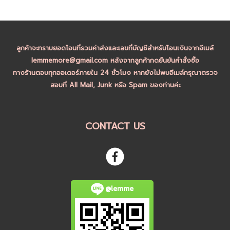
ลูกค้าจะทราบยอดโอนที่รวมค่าส่งและเลขที่บัญชีสำหรับโอนเงินจากอีเมล์
lemmemore@gmail.com หลังจากลูกค้ากดยืนยันคำสั่งซื้อ
ทางร้านตอบทุกออเดอร์ภายใน 24 ชั่วโมง หากยังไม่พบอีเมล์กรุณาตรวจ
สอบที่ All Mail, Junk หรือ Spam ของท่านค่ะ
CONTACT US
@lemme