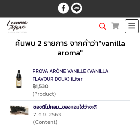
ค้นพบ 2 รายการ จากคำว่า"vanilla
aroma"
PROVA ARÔME VANILLE (VANILLA
FLAVOUR DOUX) 1Liter
฿1,530
(Product)
ของดีไม่หอม...ของหอมใช่ว่าจะดี
7 ก.ย. 2563
(Content)