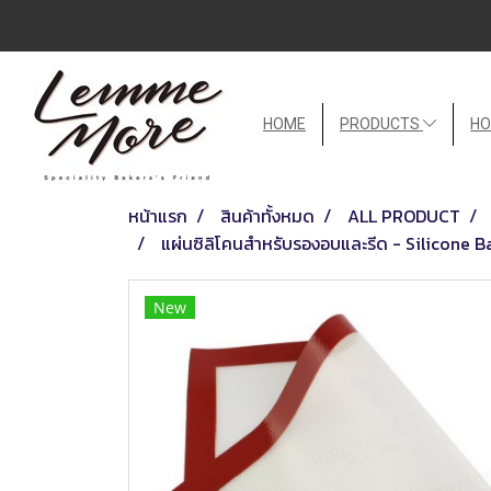
HOME
PRODUCTS
HO
หน้าแรก
สินค้าทั้งหมด
ALL PRODUCT
แผ่นซิลิโคนสำหรับรองอบและรีด - Silicone B
New