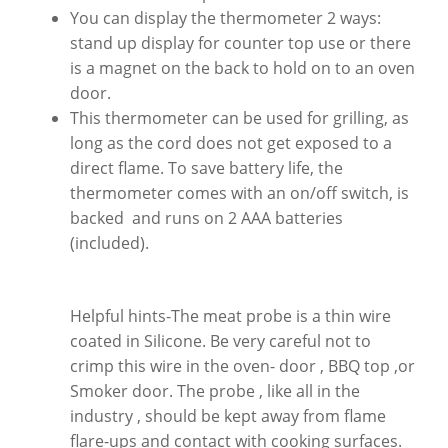
You can display the thermometer 2 ways:
stand up display for counter top use or there
is a magnet on the back to hold on to an oven
door.
This thermometer can be used for grilling, as
long as the cord does not get exposed to a
direct flame. To save battery life, the
thermometer comes with an on/off switch, is
backed and runs on 2 AAA batteries
(included).
Helpful hints-The meat probe is a thin wire
coated in Silicone. Be very careful not to
crimp this wire in the oven- door , BBQ top ,or
Smoker door. The probe , like all in the
industry , should be kept away from flame
flare-ups and contact with cooking surfaces.