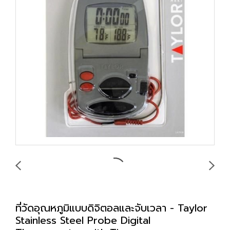
ที่วัดอุณหภูมิแบบดิจิตอลและจับเวลา - Taylor
Stainless Steel Probe Digital