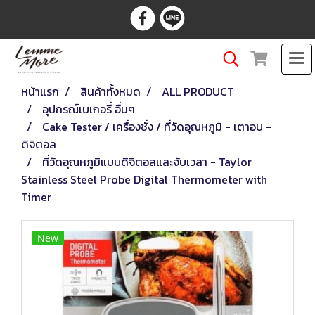
หน้าแรก
สินค้าทั้งหมด
ALL PRODUCT
อุปกรณ์เบเกอรี่ อื่นๆ
Cake Tester / เครื่องชั่ง / ที่วัดอุณหภูมิ - เตาอบ -
ดิจิตอล
ที่วัดอุณหภูมิแบบดิจิตอลและจับเวลา - Taylor
Stainless Steel Probe Digital Thermometer with
Timer
New