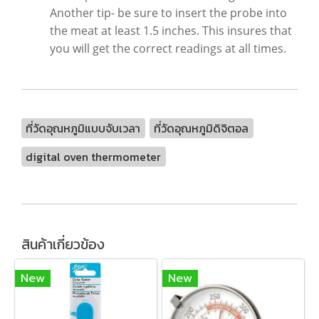
Another tip- be sure to insert the probe into
the meat at least 1.5 inches. This insures that
you will get the correct readings at all times.
ที่วัดอุณหภูมิแบบจับเวลา
ที่วัดอุณหภูมิดิจิตอล
digital oven thermometer
สินค้าเกี่ยวข้อง
New
New