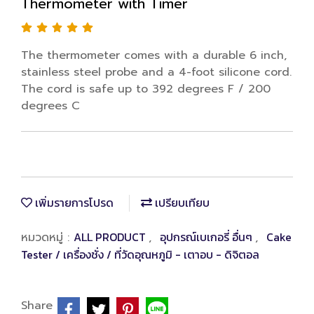
Thermometer with Timer
The thermometer comes with a durable 6 inch,
stainless steel probe and a 4-foot silicone cord.
The cord is safe up to 392 degrees F / 200
degrees C
เพิ่มรายการโปรด
เปรียบเทียบ
ALL PRODUCT
อุปกรณ์เบเกอรี่ อื่นๆ
Cake
หมวดหมู่ :
,
,
Tester / เครื่องชั่ง / ที่วัดอุณหภูมิ - เตาอบ - ดิจิตอล
Share