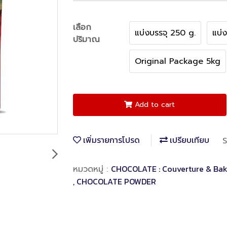
เลือก
แบ่งบรรจุ 250 g.
แบ่
ปริมาณ
Original Package 5kg
Add to cart
เพิ่มรายการโปรด
เปรียบเทียบ
S
CHOCOLATE : Couverture & Bak
หมวดหมู่ :
, CHOCOLATE POWDER