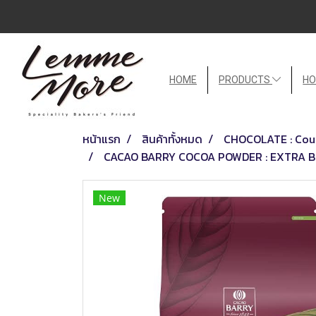
HOME
PRODUCTS
HO
หน้าแรก
สินค้าทั้งหมด
CHOCOLATE : Couv
CACAO BARRY COCOA POWDER : EXTRA BRU
New