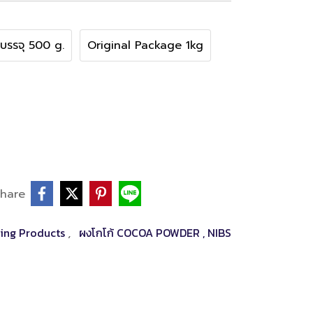
งบรรจุ 500 g.
Original Package 1kg
hare
ing Products
ผงโกโก้ COCOA POWDER , NIBS
,