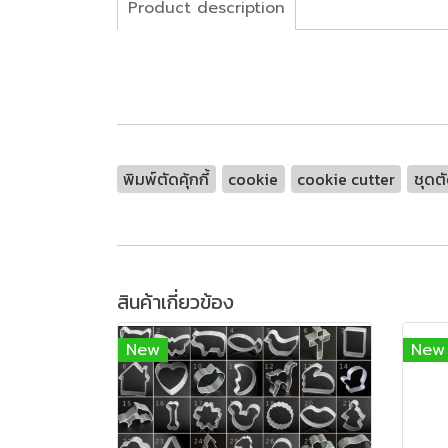
Product description
พิมพ์ตัดคุ้กกี้
cookie
cookie cutter
ชุดตัด
สินค้าเกี่ยวข้อง
New
New