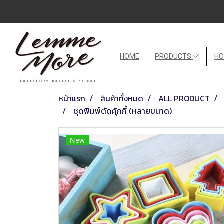
HOME
PRODUCTS
HO
หน้าแรก
สินค้าทั้งหมด
ALL PRODUCT
ชุดพิมพ์ตัดคุ้กกี้ (หลายขนาด)
New