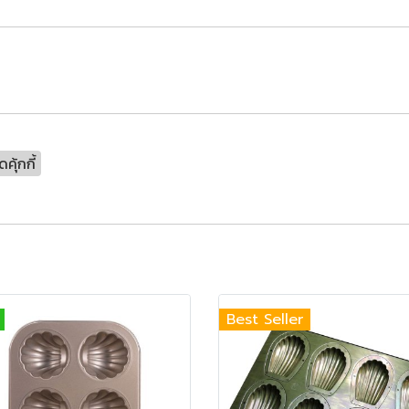
คุ้กกี้
Best Seller