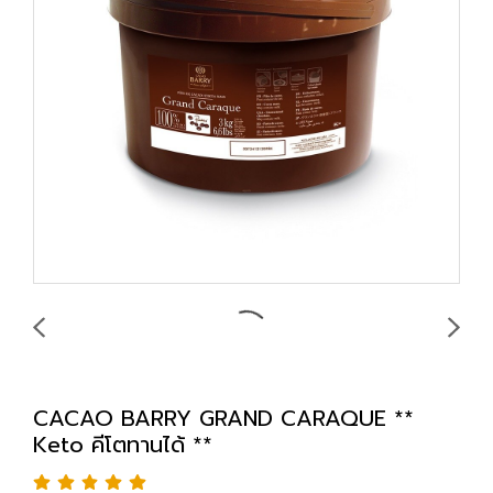
CACAO BARRY GRAND CARAQUE **
Keto คีโตทานได้ **