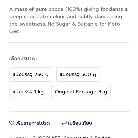
A mass of pure cocoa (100%) giving fondants a
deep chocolate colour and subtly dampening
the sweetness. No Sugar & Suitable for Keto
Diet.
เลือกปริมาณ
แบ่งบรรจุ 250 g.
แบ่งบรรจุ 500 g.
แบ่งบรรจุ 1 kg.
Original Package 3kg
เพิ่มรายการโปรด
เปรียบเทียบ