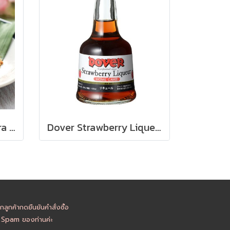
Cherry Blossom Sakura Liqueur 180ml
Dover Strawberry Liqueur 100ml
ูกค้ากดยืนยันคำสั่งซื้อ
อ Spam ของท่านค่ะ