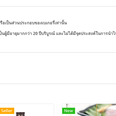
หรือเป็นส่วนประกอบของเบเกอรี่เท่านั้น
ว่าเป็นผู้มีอายุมากกว่า 20 ปีบริบูรณ์ และไม่ได้มีจุดประสงค์ในการนำไ
 Seller
New