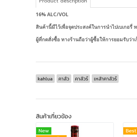
Product description
16% ALC/VOL
สินค้านี้มีไว้เพื่อจุดประสงค์ในการนำไปเบเกอรี่ 
ผู้ที่กดสั่งซื้อ ทางร้านถือว่าผู้ซื้อให้การยอมรับ
kahlua
คาลัว
คาลัวร์
เหล้าคาลัวร์
สินค้าเกี่ยวข้อง
New
Best