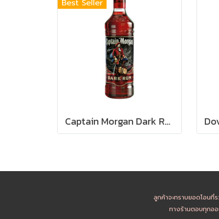
Best Seller
Captain Morgan Dark Rum - เลือกขนาดบรรจุ
ลูกค้าจะทราบยอดโอนที่ร
ทางร้านตอบทุกออเ