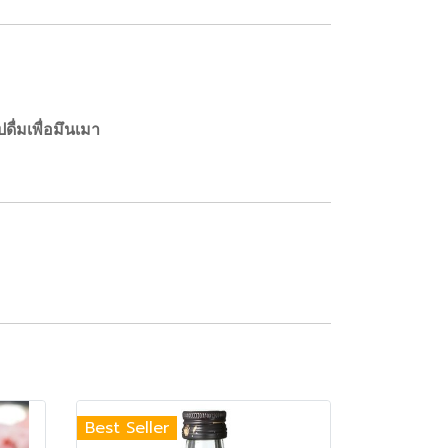
ปดื่มเพื่อมึนเมา
Best Seller