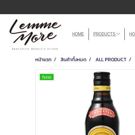
HOME
PRODUCTS
HO
หน้าแรก
สินค้าทั้งหมด
ALL PRODUCT
New