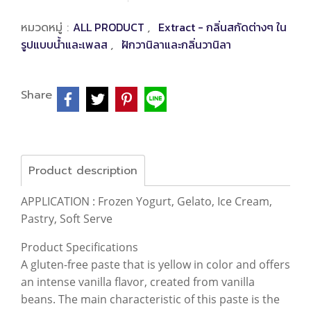
ALL PRODUCT
Extract - กลิ่นสกัดต่างๆ ใน
หมวดหมู่ :
,
รูปแบบน้ำและเพลส
ฝักวานิลาและกลิ่นวานิลา
,
Share
Product description
APPLICATION : Frozen Yogurt, Gelato, Ice Cream,
Pastry, Soft Serve
Product Specifications
A gluten-free paste that is yellow in color and offers
an intense vanilla flavor, created from vanilla
beans. The main characteristic of this paste is the