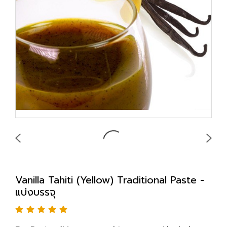
Vanilla Tahiti (Yellow) Traditional Paste -
แบ่งบรรจุ