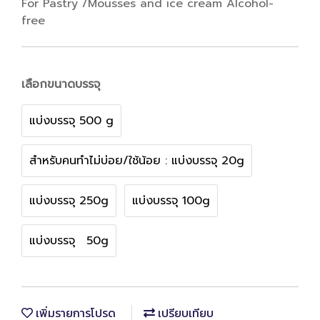
For Pastry /Mousses and ice cream Alcohol-
free
เลือกขนาดบรรจุ
แบ่งบรรจุ 500 g
สำหรับคนทำไม่บ่อย/ใช้น้อย : แบ่งบรรจุ 20g
แบ่งบรรจุ 250g
แบ่งบรรจุ 100g
แบ่งบรรจุ 50g
เพิ่มรายการโปรด
เปรียบเทียบ