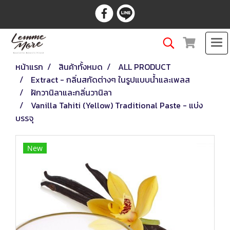
หน้าแรก
สินค้าทั้งหมด
ALL PRODUCT
Extract - กลิ่นสกัดต่างๆ ในรูปแบบน้ำและเพลส
ฝักวานิลาและกลิ่นวานิลา
Vanilla Tahiti (Yellow) Traditional Paste - แบ่ง
บรรจุ
New