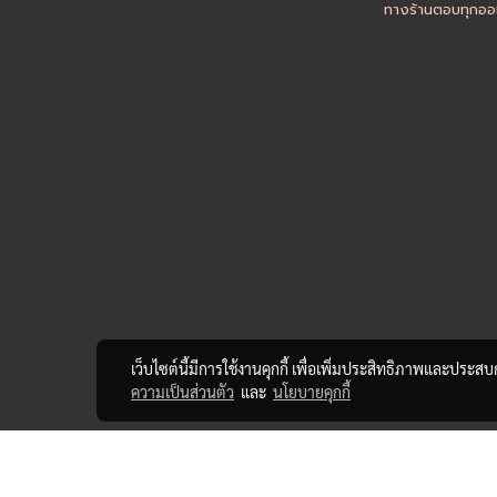
ทางร้านตอบทุกออเ
เว็บไซต์นี้มีการใช้งานคุกกี้ เพื่อเพิ่มประสิทธิภาพและประส
ความเป็นส่วนตัว
และ
นโยบายคุกกี้