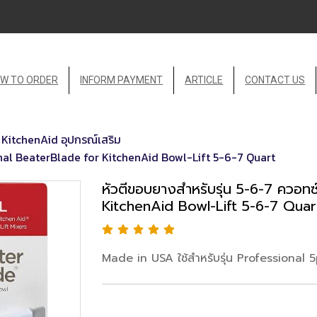
W TO ORDER
INFORM PAYMENT
ARTICLE
CONTACT US
KitchenAid อุปกรณ์เสริม
inal BeaterBlade for KitchenAid Bowl-Lift 5-6-7 Quart
หัวตีขอบยางสำหรับรุ่น 5-6-7 ควอทซ
KitchenAid Bowl-Lift 5-6-7 Quar
Made in USA ใช้สำหรับรุ่น Professional 