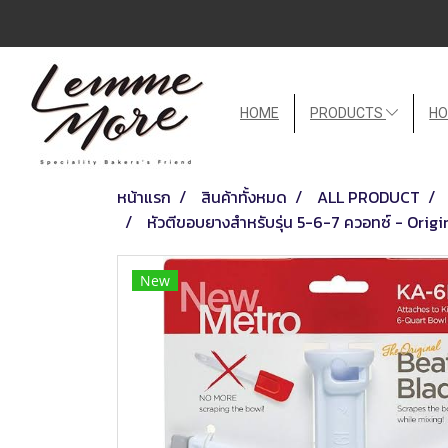
HOME
PRODUCTS
HO
หน้าแรก
สินค้าทั้งหมด
ALL PRODUCT
หัวตีขอบยางสำหรับรุ่น 5-6-7 ควอทซ์ - Orig
New