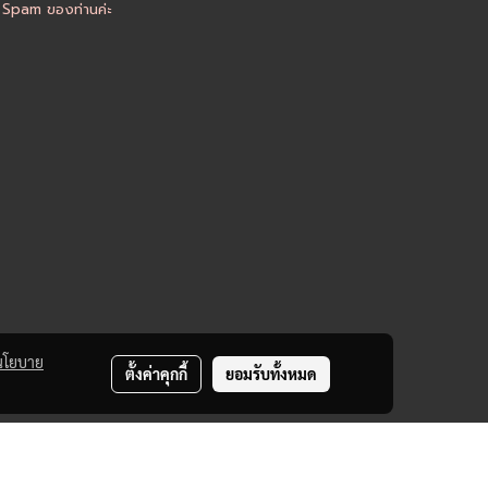
อ Spam ของท่านค่ะ
นโยบาย
ตั้งค่าคุกกี้
ยอมรับทั้งหมด