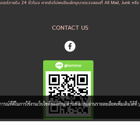
ดอร์ภายใน 24 ชั่วโมง หากยังไม่พบอีเมล์กรุณาตรวจสอบที่ All Mail, Junk หรื
CONTACT US
@lemme
บการณ์ที่ดีในการใช้งานเว็บไซต์ของท่าน ท่านสามารถอ่านรายละเอียดเพิ่มเติมได้ที่
@ Copyright 2018 All Rights Reserved. MakeWebEasy.com