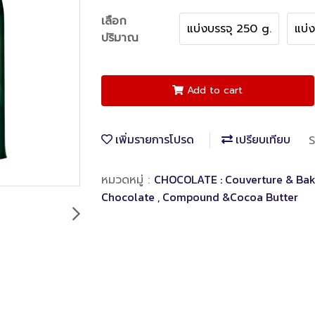
เลือก
แบ่งบรรจุ 250 g.
แบ่
ปริมาณ
Add to cart
เพิ่มรายการโปรด
เปรียบเทียบ
S
CHOCOLATE : Couverture & Bak
หมวดหมู่ :
Chocolate , Compound &Cocoa Butter