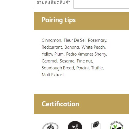
รายละเอียดสินค้า