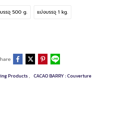
งบรรจุ 500 g.
แบ่งบรรจุ 1 kg.
hare
ing Products
CACAO BARRY : Couverture
,