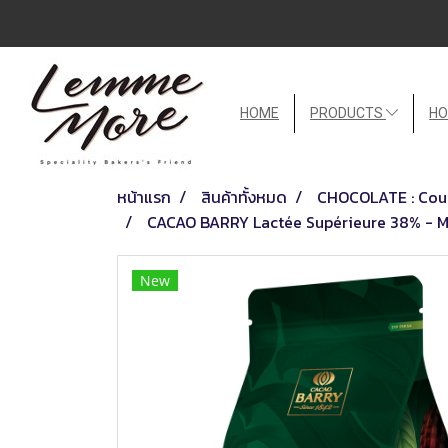
HOME
PRODUCTS
HO
หน้าแรก
สินค้าทั้งหมด
CHOCOLATE : Couv
CACAO BARRY Lactée Supérieure 38% - M
New