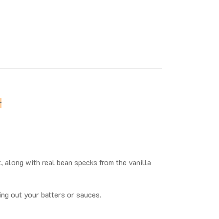
r
 along with real bean specks from the vanilla
ing out your batters or sauces.