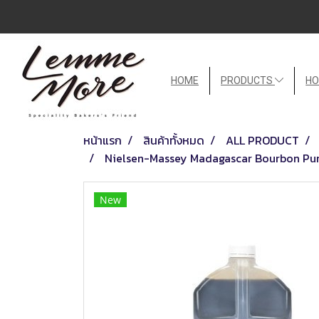
HOME
PRODUCTS
HO
หน้าแรก
สินค้าทั้งหมด
ALL PRODUCT
Nielsen-Massey Madagascar Bourbon Pure 
New