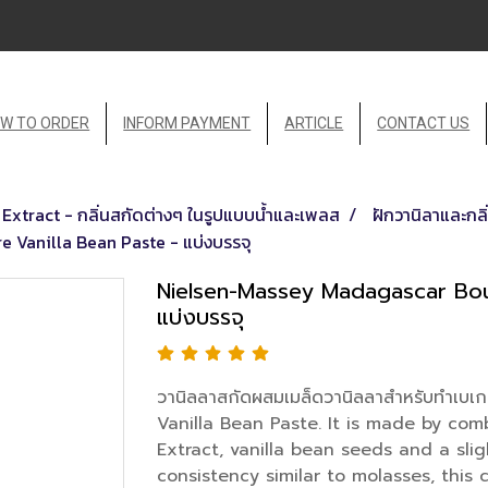
W TO ORDER
INFORM PAYMENT
ARTICLE
CONTACT US
Extract - กลิ่นสกัดต่างๆ ในรูปแบบน้ำและเพลส
ฝักวานิลาและกลิ
Vanilla Bean Paste - แบ่งบรรจุ
Nielsen-Massey Madagascar Bour
แบ่งบรรจุ
วานิลลาสกัดผสมเมล็ดวานิลลาสำหรับทำเบเ
Vanilla Bean Paste. It is made by co
Extract, vanilla bean seeds and a slig
consistency similar to molasses, this