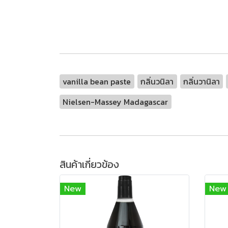
vanilla bean paste
กลิ่นวนิลา
กลิ่นวานิลา
Nielsen-Massey Madagascar
สินค้าเกี่ยวข้อง
New
New