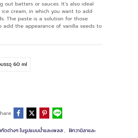
g out batters or sauces. It’s also ideal
d ice cream, in which you want to add
eds. The paste is a solution for those
o add the appearance of vanilla seeds to
งบรรจุ 60 ml
hare
นสกัดต่างๆ ในรูปแบบน้ำและเพลส
ฝักวานิลาและ
,