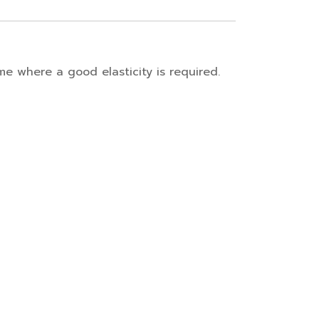
ime where a good elasticity is required.