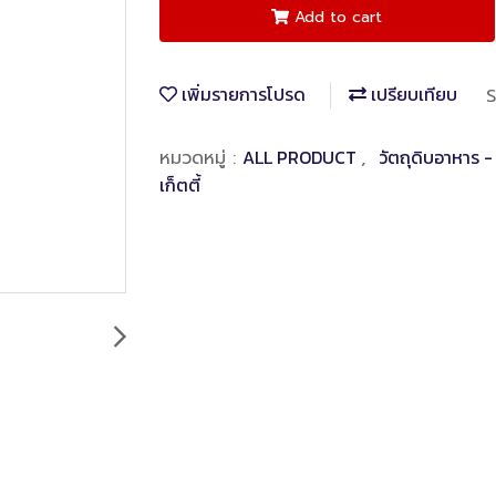
Add to cart
เพิ่มรายการโปรด
เปรียบเทียบ
S
ALL PRODUCT
วัตถุดิบอาหาร 
หมวดหมู่ :
,
เก็ตตี้