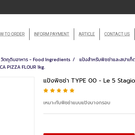
W TO ORDER
INFORM PAYMENT
ARTICLE
CONTACT US
วัตถุดิบอาหาร - Food Ingredients
แป้งสำหรับพิซซ่าและสปาเก็ต
ICA PIZZA FLOUR 1kg.
แป้งพิซซ่า TYPE 00 - Le 5 Stag
เหมาะกับพิซซ่าแบบแป้งบางกรอบ