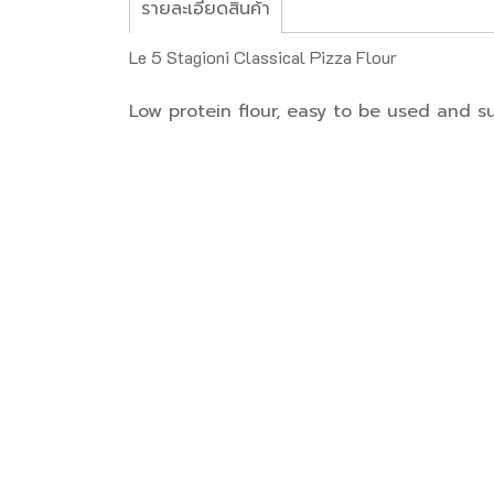
รายละเอียดสินค้า
Le 5 Stagioni Classical Pizza Flour
Low protein flour, easy to be used and su