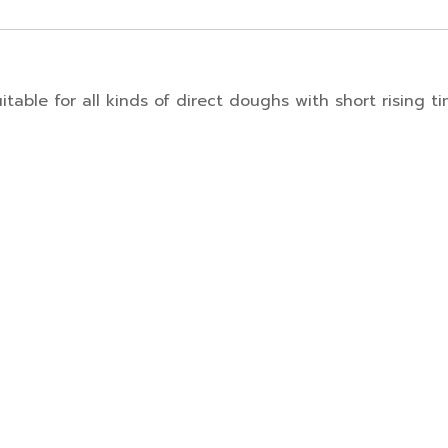
itable for all kinds of direct doughs with short rising t