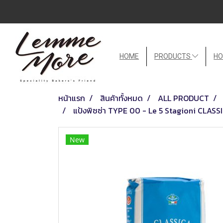
HOME
PRODUCTS
HO
หน้าแรก
สินค้าทั้งหมด
ALL PRODUCT
แป้งพิซซ่า TYPE 00 - Le 5 Stagioni CLASS
New