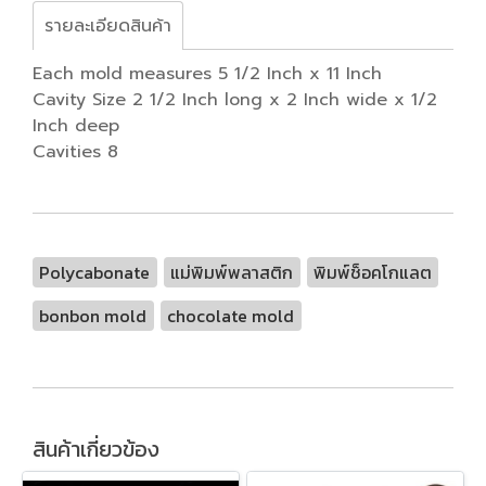
รายละเอียดสินค้า
Each mold measures 5 1/2 Inch x 11 Inch
Cavity Size 2 1/2 Inch long x 2 Inch wide x 1/2
Inch deep
Cavities 8
Polycabonate
แม่พิมพ์พลาสติก
พิมพ์ช็อคโกแลต
bonbon mold
chocolate mold
สินค้าเกี่ยวข้อง