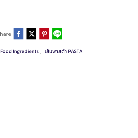
hare
- Food Ingredients
เส้นพาสต้า PASTA
,