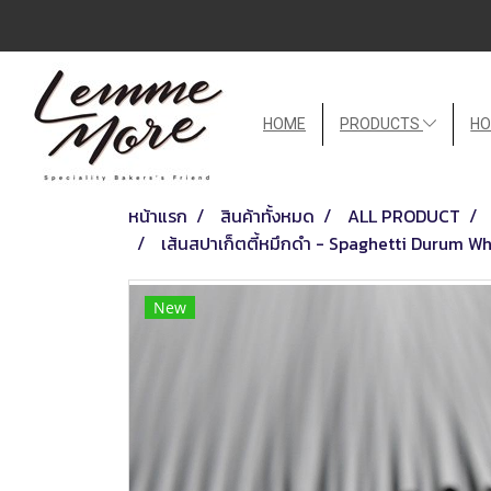
HOME
PRODUCTS
HO
หน้าแรก
สินค้าทั้งหมด
ALL PRODUCT
เส้นสปาเก็ตตี้หมึกดำ - Spaghetti Durum 
New