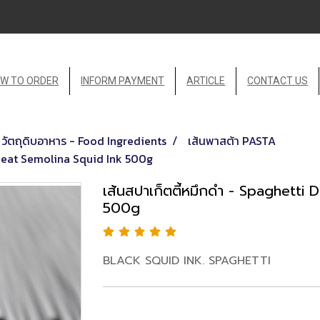
W TO ORDER
INFORM PAYMENT
ARTICLE
CONTACT US
วัตถุดิบอาหาร - Food Ingredients
เส้นพาสต้า PASTA
Wheat Semolina Squid Ink 500g
เส้นสปาเก็ตตี้หมึกดำ - Spaghett
500g
BLACK SQUID INK. SPAGHETTI