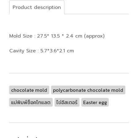
Product description
Mold Size : 27.5* 13.5 * 2.4 cm (approx)
Cavity Size : 5.7*3.6*2.1 cm
chocolate mold
polycarbonate chocolate mold
แม่พิมพ์ช็อคโกแลต
ไข่อีสเตอร์
Easter egg