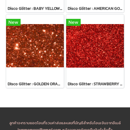
Disco Glitter : BABY YELLOW 5 g
Disco Glitter : AMERICAN GOLD 5g
New
New
Disco Glitter : GOLDEN ORANGE 5g
Disco Glitter : STRAWBERRY 5 g
ลูกค้าจะทราบยอดโอนที่รวมค่าส่งและเลขที่บัญชีสำหรับโอนเงินจากอีเมล์
lemmemore@gmail.com หลังจากลูกค้ากดยืนยันคำสั่งซื้อ