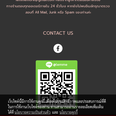
ทางร้านตอบทุกออเดอร์ภายใน 24 ชั่วโมง หากยังไม่พบอีเมล์กรุณาตรวจ
สอบที่ All Mail, Junk หรือ Spam ของท่านค่ะ
CONTACT US
@lemme
เว็บไซต์นี้มีการใช้งานคุกกี้ เพื่อเพิ่มประสิทธิภาพและประสบการณ์ที่ดี
ในการใช้งานเว็บไซต์ของท่าน ท่านสามารถอ่านรายละเอียดเพิ่มเติม
ได้ที่
นโยบายความเป็นส่วนตัว
และ
นโยบายคุกกี้