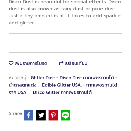
Disco Dust is beautiful for special effects. Disco
dust is also known as fairy dust or pixie dust.
Just a tiny amount is all it takes to add sparkle
and glitter.
เพิ่มรายการโปรด
เปรียบเทียบ
Glitter Dust - Disco Dust กากเพชรทานได้ -
หมวดหมู่ :
น้ำตาลตกแต่ง
Edible Glitter USA. - กากเพชรทานได้
,
จาก USA.
Disco Glitter กากเพชรทานได้
,
Share