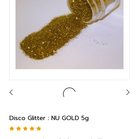
Disco Glitter : NU GOLD 5g