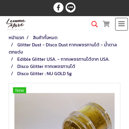
หน้าแรก
สินค้าทั้งหมด
Glitter Dust - Disco Dust กากเพชรทานได้ - น้ำตาล
ตกแต่ง
Edible Glitter USA. - กากเพชรทานได้จาก USA.
Disco Glitter กากเพชรทานได้
Disco Glitter : NU GOLD 5g
New