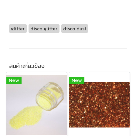
glitter
disco glitter
disco dust
สินค้าเกี่ยวข้อง
New
New