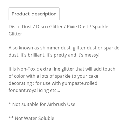
Product description
Disco Dust / Disco Glitter / Pixie Dust / Sparkle
Glitter
Also known as shimmer dust, glitter dust or sparkle
dust. It’s brilliant, it’s pretty and it’s messy!
It is Non-Toxic extra fine glitter that will add touch
of color with a lots of sparkle to your cake
decorating : for use with gumpaste,rolled
fondant,royal icing etc...
* Not suitable for Airbrush Use
** Not Water Soluble