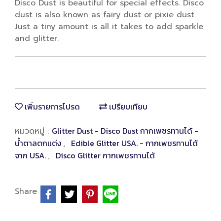
Disco Dust is beautiful for special effects. Disco
dust is also known as fairy dust or pixie dust.
Just a tiny amount is all it takes to add sparkle
and glitter.
เพิ่มรายการโปรด
เปรียบเทียบ
Glitter Dust - Disco Dust กากเพชรทานได้ -
หมวดหมู่ :
น้ำตาลตกแต่ง
Edible Glitter USA. - กากเพชรทานได้
,
จาก USA.
Disco Glitter กากเพชรทานได้
,
Share