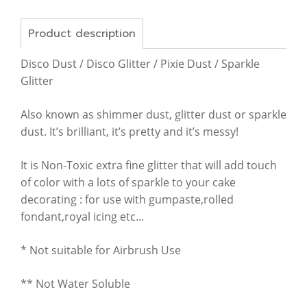
Product description
Disco Dust / Disco Glitter / Pixie Dust / Sparkle
Glitter
Also known as shimmer dust, glitter dust or sparkle
dust. It’s brilliant, it’s pretty and it’s messy!
It is Non-Toxic extra fine glitter that will add touch
of color with a lots of sparkle to your cake
decorating : for use with gumpaste,rolled
fondant,royal icing etc...
* Not suitable for Airbrush Use
** Not Water Soluble