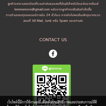
ลูกค้าจะทราบยอดโอนที่รวมค่าส่งและเลขที่บัญชีสำหรับโอนเงินจากอีเมล์
lemmemore@gmail.com หลังจากลูกค้ากดยืนยันคำสั่งซื้อ
ทางร้านตอบทุกออเดอร์ภายใน 24 ชั่วโมง หากยังไม่พบอีเมล์กรุณาตรวจ
สอบที่ All Mail, Junk หรือ Spam ของท่านค่ะ
CONTACT US
@lemme
เว็บไซต์นี้มีการใช้งานคุกกี้ เพื่อเพิ่มประสิทธิภาพและประสบการณ์ที่ดี