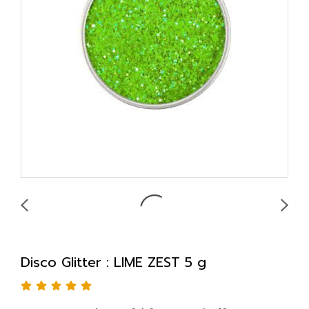
Disco Glitter : LIME ZEST 5 g