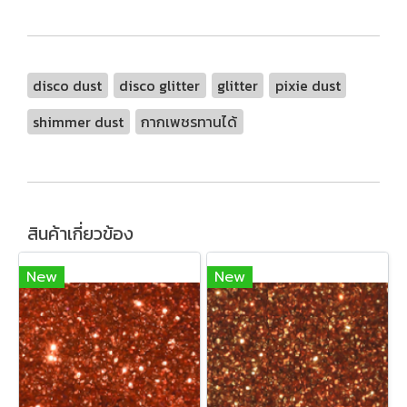
disco dust
disco glitter
glitter
pixie dust
shimmer dust
กากเพชรทานได้
สินค้าเกี่ยวข้อง
New
New