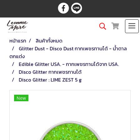
หน้าแรก
สินค้าทั้งหมด
Glitter Dust - Disco Dust กากเพชรทานได้ - น้ำตาล
ตกแต่ง
Edible Glitter USA. - กากเพชรทานได้จาก USA.
Disco Glitter กากเพชรทานได้
Disco Glitter : LIME ZEST 5 g
New