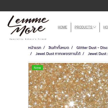
HOME
PRODUCTS
HO
หน้าแรก
สินค้าทั้งหมด
Glitter Dust - Di
Jewel Dust กากเพชรทานได้
Jewel Dust
New