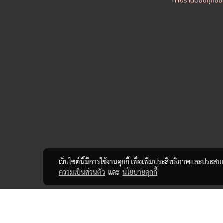
ทางร้านตอบทุกออเ
เว็บไซต์นี้มีการใช้งานคุกกี้ เพื่อเพิ่มประสิทธิภาพและประส
ความเป็นส่วนตัว
และ
นโยบายคุกกี้