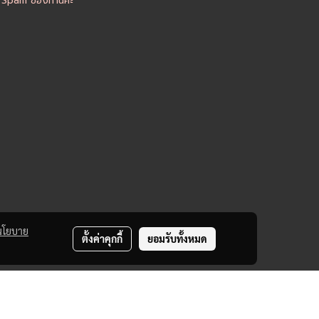
อ Spam ของท่านค่ะ
นโยบาย
ตั้งค่าคุกกี้
ยอมรับทั้งหมด