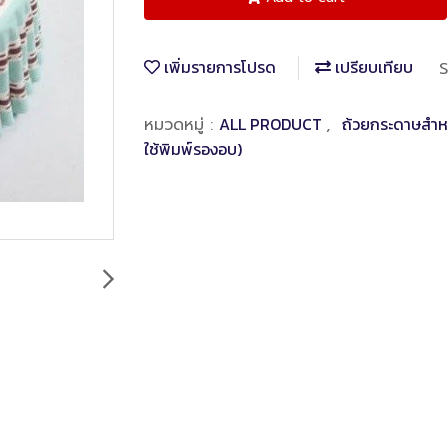
เพิ่มรายการโปรด
เปรียบเทียบ
S
ALL PRODUCT
ถ้วยกระดาษสำหร
หมวดหมู่ :
,
ใช้พิมพ์รองอบ)