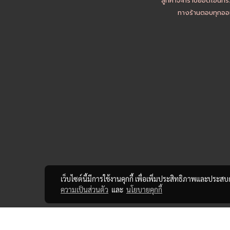
ลูกค้าจะทราบยอดโอนที่ร
ทางร้านตอบทุกออเ
เว็บไซต์นี้มีการใช้งานคุกกี้ เพื่อเพิ่มประสิทธิภาพและประส
ความเป็นส่วนตัว
และ
นโยบายคุกกี้