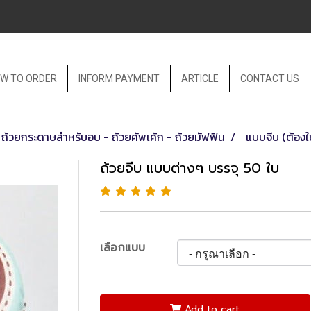
W TO ORDER
INFORM PAYMENT
ARTICLE
CONTACT US
ถ้วยกระดาษสำหรับอบ - ถ้วยคัพเค้ก - ถ้วยมัฟฟิน
แบบจีบ (ต้องใ
ถ้วยจีบ แบบต่างๆ บรรจุ 50 ใบ
เลือกแบบ
Add to cart