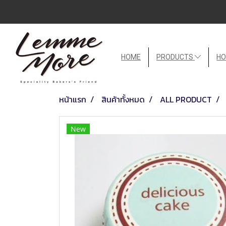
HOME
PRODUCTS
HO
หน้าแรก
สินค้าทั้งหมด
ALL PRODUCT
New