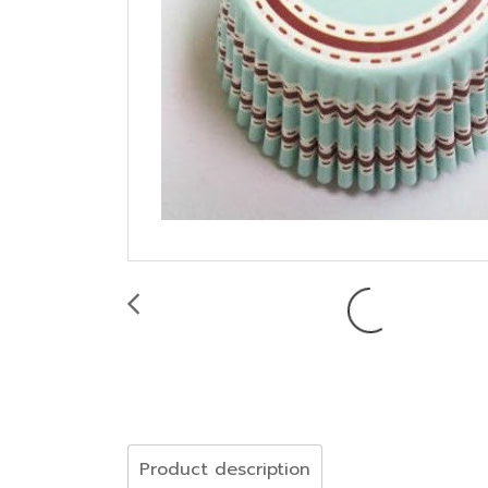
Product description