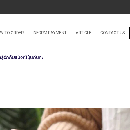
W TO ORDER
INFORM PAYMENT
ARTICLE
CONTACT US
รู้จักกับแป้งญี่ปุ่นกันค่ะ