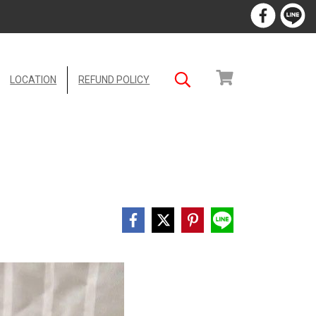
LOCATION
REFUND POLICY