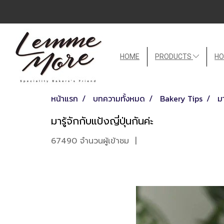
HOME
PRODUCTS
HO
หน้าแรก
บทความทั้งหมด
Bakery Tips
มา
มารู้จักกับแป้งญี่ปุ่นกันค่ะ
67490 จำนวนผู้เข้าชม
|