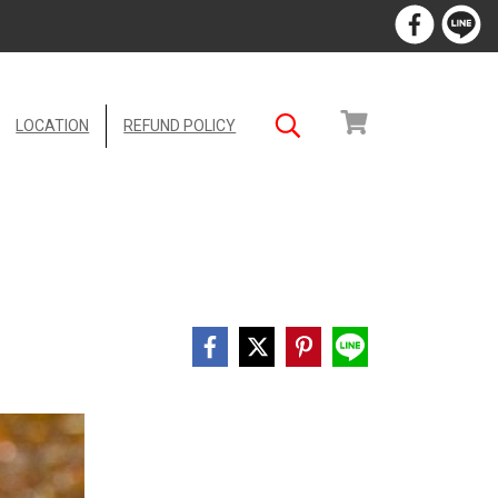
LOCATION
REFUND POLICY