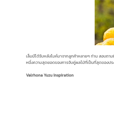
เล็มมีได้รับหลังไมค์มาจากลูกค้าหลายๆ ท่าน สอบถามถึงช
หนึ่งความสุดยอดของการจับคู่ผลไม้ที่เป็นที่สุดของปร
Valrhona Yuzu Inspiration