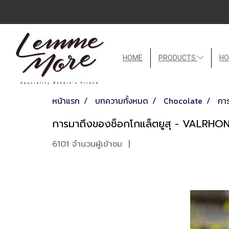
HOME
PRODUCTS
HO
หน้าแรก
บทความทั้งหมด
Chocolate
กา
การมาถึงของช็อกโกแล็ตยูสุ - VALRH
6101 จำนวนผู้เข้าชม
|