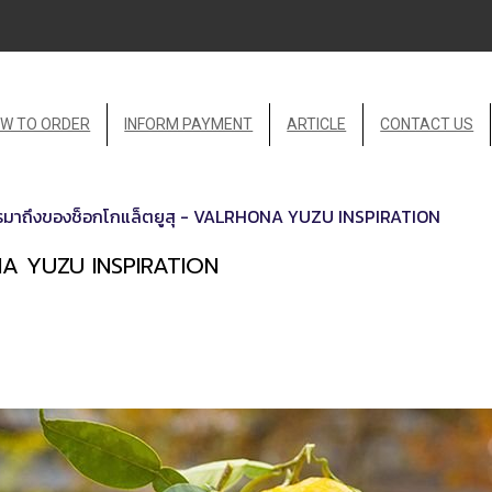
W TO ORDER
INFORM PAYMENT
ARTICLE
CONTACT US
รมาถึงของช็อกโกแล็ตยูสุ - VALRHONA YUZU INSPIRATION
ONA YUZU INSPIRATION