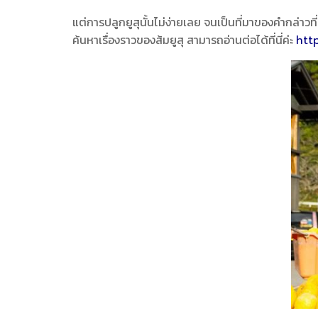
แต่การปลูกยูสุนั้นไม่ง่ายเลย จนเป็นที่มาของคำกล่าว
ค้นหาเรื่องราวของส้มยูสุ สามารถอ่านต่อได้ที่นี่ค่ะ
htt