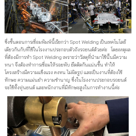
ซึ่งขั้นตอนการเชื่อมพิมพ์นี้เรียกว่า Spot Welding เป็นเทคโนโลยี
เดียวกันกับที่ใช้ในโรงงานประกอบตัวถังรถยนต์ด้วยค่ะ โดยเหตุผล
ที่ต้องมีการทำ Spot Welding เพราะว่าวัสดุที่นำมาใช้นั้นมีความ
หนา จึงต้องทำการเชื่อมให้รอยพับ ยึดติดกันแน่นขึ้น ทำให้
โครงสร้างมีความแข็งแรง คงทน ไม่ผิดรูป และเป็นงานที่ต้องใช้
ทักษะ ความแม่นยำ ความชำนาญ ซึ่งในโรงงานประกอบรถยนต์
จะใช้ทั้งหุ่นยนต์ และพนักงานที่มีทักษะสูงในการทำงานนี้ค่ะ