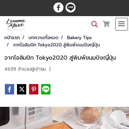
หน้าแรก
บทความทั้งหมด
Bakery Tips
จากโอลิมปิก Tokyo2020 สู่พิมพ์ขนมปังญี่ปุ่น
จากโอลิมปิก Tokyo2020 สู่พิมพ์ขนมปังญี่ปุ่น
4639 จำนวนผู้เข้าชม
|