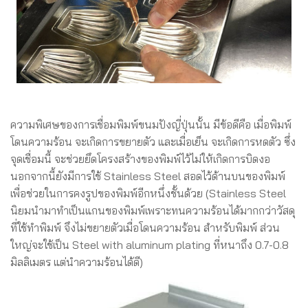
ความพิเศษของการเชื่อมพิมพ์ขนมปังญี่ปุ่นนั้น มีข้อดีคือ เมื่อพิมพ์
โดนความร้อน จะเกิดการขยายตัว และเมื่อเย็น จะเกิดการหดตัว ซึ่ง
จุดเชื่อมนี้ จะช่วยยึดโครงสร้างของพิมพ์ไว้ไม่ให้เกิดการบิดงอ
นอกจากนี้ยังมีการใช้ Stainless Steel สอดไว้ด้านบนของพิมพ์
เพื่อช่วยในการคงรูปของพิมพ์อีกหนึ่งชั้นด้วย (Stainless Steel
นิยมนำมาทำเป็นแกนของพิมพ์เพราะทนความร้อนได้มากกว่าวัสดุ
ที่ใช้ทำพิมพ์ จึงไม่ขยายตัวเมื่อโดนความร้อน สำหรับพิมพ์ ส่วน
ใหญ่จะใช้เป็น Steel with aluminum plating ที่หนาถึง 0.7-0.8
มิลลิเมตร แต่นำความร้อนได้ดี)