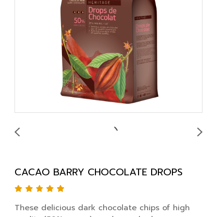
CACAO BARRY CHOCOLATE DROPS
These delicious dark chocolate chips of high