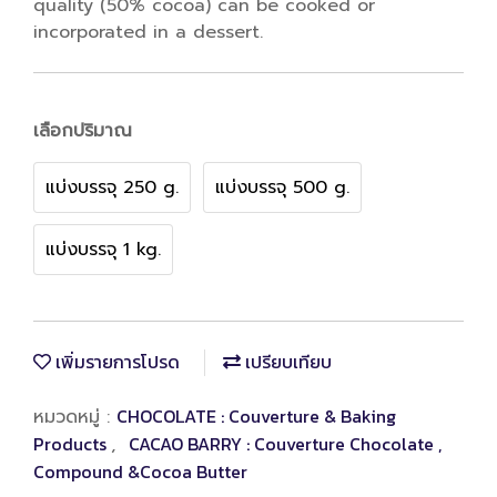
quality (50% cocoa) can be cooked or
incorporated in a dessert.
เลือกปริมาณ
แบ่งบรรจุ 250 g.
แบ่งบรรจุ 500 g.
แบ่งบรรจุ 1 kg.
เพิ่มรายการโปรด
เปรียบเทียบ
CHOCOLATE : Couverture & Baking
หมวดหมู่ :
Products
CACAO BARRY : Couverture Chocolate ,
,
Compound &Cocoa Butter