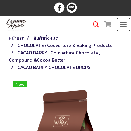
หน้าแรก
สินค้าทั้งหมด
CHOCOLATE : Couverture & Baking Products
CACAO BARRY : Couverture Chocolate ,
Compound &Cocoa Butter
CACAO BARRY CHOCOLATE DROPS
New