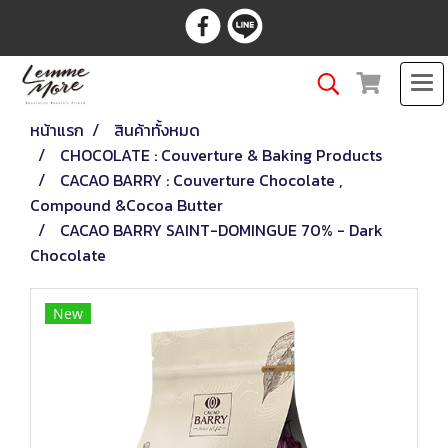
หน้าแรก
สินค้าทั้งหมด
CHOCOLATE : Couverture & Baking Products
CACAO BARRY : Couverture Chocolate ,
Compound &Cocoa Butter
CACAO BARRY SAINT-DOMINGUE 70% - Dark
Chocolate
New