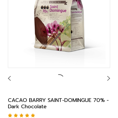
CACAO BARRY SAINT-DOMINGUE 70% -
Dark Chocolate