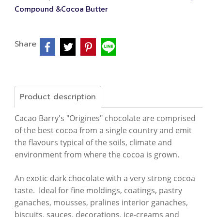
Compound &Cocoa Butter
Share
Product description
Cacao Barry's "Origines" chocolate are comprised
of the best cocoa from a single country and emit
the flavours typical of the soils, climate and
environment from where the cocoa is grown.
An exotic dark chocolate with a very strong cocoa
taste. Ideal for fine moldings, coatings, pastry
ganaches, mousses, pralines interior ganaches,
biscuits, sauces, decorations, ice-creams and