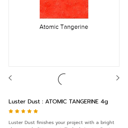
Luster Dust : ATOMIC TANGERINE 4g
Luster Dust finishes your project with a bright