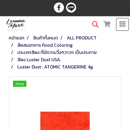
หน้าแรก
สินค้าทั้งหมด
ALL PRODUCT
สีผสมอาหาร Food Coloring
ประเภทสีผง ที่มีความวิ้งๆวาวๆ เป็นประกาย
สีผง Luster Dust USA.
Luster Dust : ATOMIC TANGERINE 4g
New