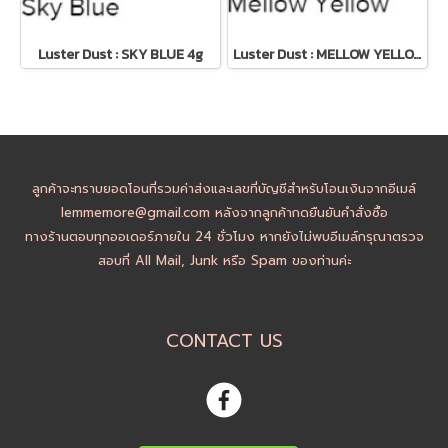
Luster Dust : SKY BLUE 4g
Luster Dust : MELLOW YELLOW 4g
ลูกค้าจะทราบยอดโอนที่รวมค่าส่งและเลขที่บัญชีสำหรับโอนเงินจากอีเมล์
lemmemore@gmail.com หลังจากลูกค้ากดยืนยันคำสั่งซื้อ
ทางร้านตอบทุกออเดอร์ภายใน 24 ชั่วโมง หากยังไม่พบอีเมล์กรุณาตรวจ
สอบที่ All Mail, Junk หรือ Spam ของท่านค่ะ
CONTACT US