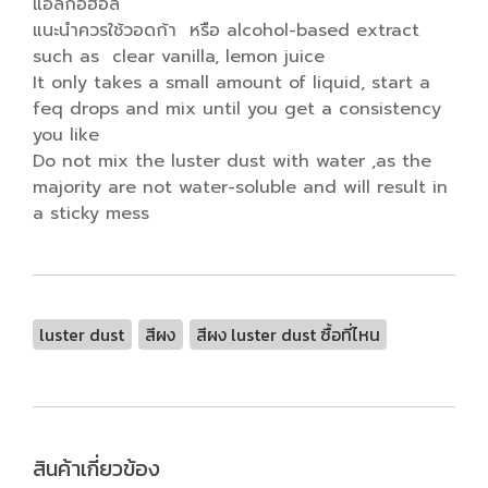
แอลกอฮอล์
แนะนำควรใช้วอดก้า หรือ alcohol-based extract
such as clear vanilla, lemon juice
It only takes a small amount of liquid, start a
feq drops and mix until you get a consistency
you like
Do not mix the luster dust with water ,as the
majority are not water-soluble and will result in
a sticky mess
luster dust
สีผง
สีผง luster dust ซื้อที่ไหน
สินค้าเกี่ยวข้อง