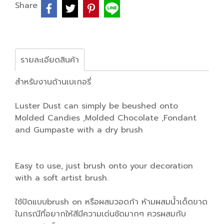
Share
รายละเอียดสินค้า
สำหรับงานด้านเบเกอรี่
Luster Dust can simply be beushed onto
Molded Candies ,Molded Chocolate ,Fondant
and Gumpaste with a dry brush
Easy to use, just brush onto your decoration
with a soft artist brush.
ใช้ปัดแบบbrush on หรือผสมวอดก้า ห้ามผสมน้ำเด็ดขาด
ในกรณีที่อยากให้สีมีความเด่นชัดมากๆ ควรผสมกับ