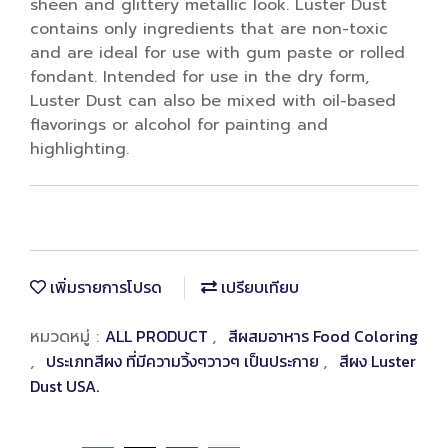
sheen and glittery metallic look. Luster Dust
contains only ingredients that are non-toxic
and are ideal for use with gum paste or rolled
fondant. Intended for use in the dry form,
Luster Dust can also be mixed with oil-based
flavorings or alcohol for painting and
highlighting.
เพิ่มรายการโปรด
เปรียบเทียบ
ALL PRODUCT
สีผสมอาหาร Food Coloring
หมวดหมู่ :
,
ประเภทสีผง ที่มีความวิ้งๆวาวๆ เป็นประกาย
สีผง Luster
,
,
Dust USA.