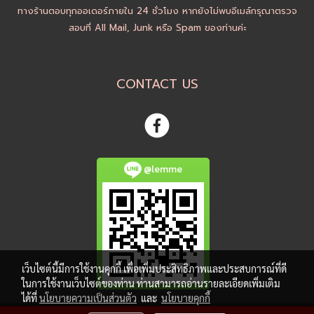
ทางร้านตอบทุกออเดอร์ภายใน 24 ชั่วโมง หากยังไม่พบอีเมล์กรุณาตรวจ
สอบที่ All Mail, Junk หรือ Spam ของท่านค่ะ
CONTACT US
@lemme
เว็บไซต์นี้มีการใช้งานคุกกี้ เพื่อเพิ่มประสิทธิภาพและประสบการณ์ที่ดี
ในการใช้งานเว็บไซต์ของท่าน ท่านสามารถอ่านรายละเอียดเพิ่มเติม
ได้ที่
นโยบายความเป็นส่วนตัว
และ
นโยบายคุกกี้