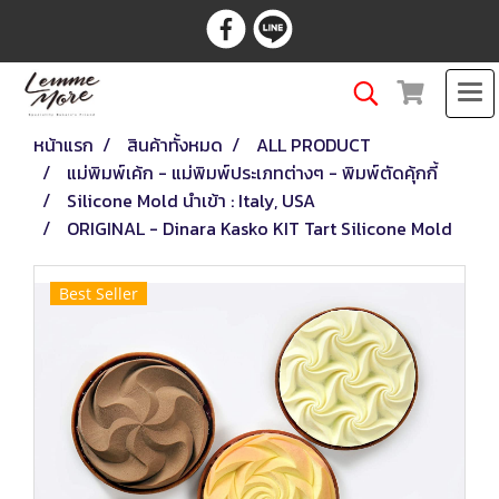
หน้าแรก
สินค้าทั้งหมด
ALL PRODUCT
แม่พิมพ์เค้ก - แม่พิมพ์ประเภทต่างๆ - พิมพ์ตัดคุ้กกี้
Silicone Mold นำเข้า : Italy, USA
ORIGINAL - Dinara Kasko KIT Tart Silicone Mold
Best Seller