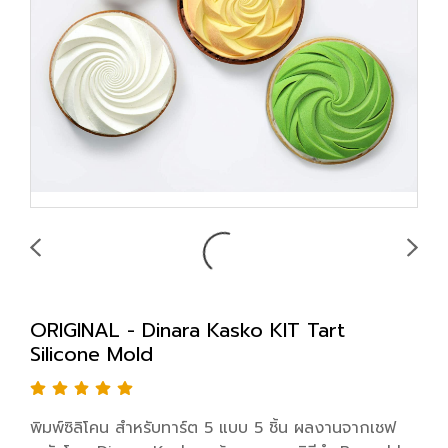
ORIGINAL - Dinara Kasko KIT Tart
Silicone Mold
พิมพ์ซิลิโคน สำหรับทาร์ต 5 แบบ 5 ชิ้น ผลงานจากเชฟ