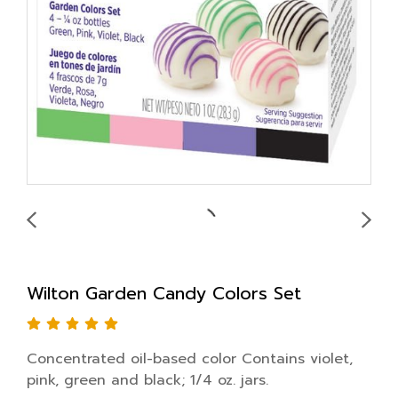
Wilton Garden Candy Colors Set
Concentrated oil-based color Contains violet,
pink, green and black; 1/4 oz. jars.