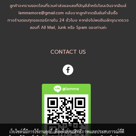
ลูกค้าจะทราบยอดโอนที่รวมค่าส่งและเลขที่บัญชีสำหรับโอนเงินจากอีเมล์
lemmemore@gmail.com หลังจากลูกค้ากดยืนยันคำสั่งซื้อ
ทางร้านตอบทุกออเดอร์ภายใน 24 ชั่วโมง หากยังไม่พบอีเมล์กรุณาตรวจ
สอบที่ All Mail, Junk หรือ Spam ของท่านค่ะ
CONTACT US
@lemme
เว็บไซต์นี้มีการใช้งานคุกกี้ เพื่อเพิ่มประสิทธิภาพและประสบการณ์ที่ดี