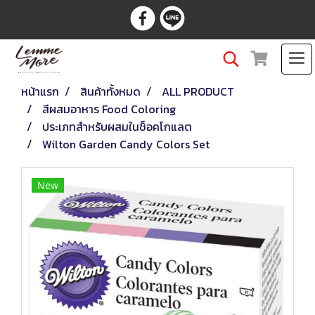
หน้าแรก
สินค้าทั้งหมด
ALL PRODUCT
สีผสมอาหาร Food Coloring
ประเภทสำหรับผสมในช็อคโกแลต
Wilton Garden Candy Colors Set
New