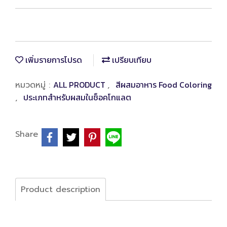
เพิ่มรายการโปรด
เปรียบเทียบ
ALL PRODUCT
สีผสมอาหาร Food Coloring
หมวดหมู่ :
,
ประเภทสำหรับผสมในช็อคโกแลต
,
Share
Product description