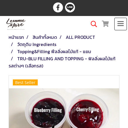
หน้าแรก
สินค้าทั้งหมด
ALL PRODUCT
วัตถุดิบ Ingredients
Topping&Filling ฟีลลิ่งผลไม้แท้ - แยม
TRU-BLU FILLING AND TOPPING - ฟิลลิ่งผลไม้แท้
รสต่างๆ (เลือกรส)
Best Seller