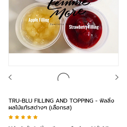
TRU-BLU FILLING AND TOPPING - ฟิลลิ่ง
ผลไม้แท้รสต่างๆ (เลือกรส)