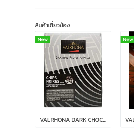
สินค้าเกี่ยวข้อง
New
New
VALRHONA DARK CHOCOLATE CHIPS 60%