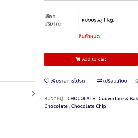
เลือก
แบ่งบรรจุ 1 kg.
ปริมาณ
สินค้าหมด
Add to cart
เพิ่มรายการโปรด
เปรียบเทียบ
S
CHOCOLATE : Couverture & Bak
หมวดหมู่ :
Chocolate , Chocolate Chip