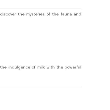
o discover the mysteries of the fauna and
 the indulgence of milk with the powerful