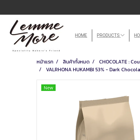
HOME
PRODUCTS
HO
หน้าแรก
สินค้าทั้งหมด
CHOCOLATE : Couv
VALRHONA HUKAMBI 53% - Dark Chocola
New