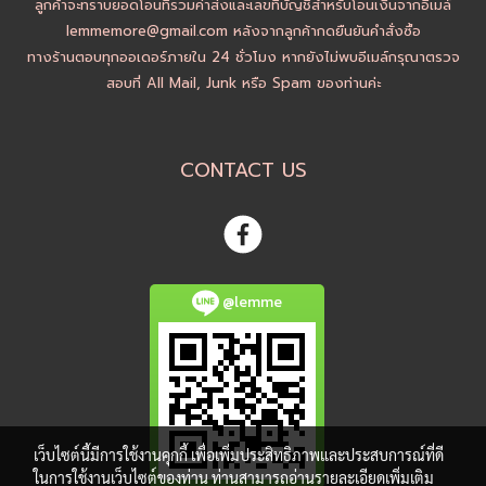
ลูกค้าจะทราบยอดโอนที่รวมค่าส่งและเลขที่บัญชีสำหรับโอนเงินจากอีเมล์
lemmemore@gmail.com หลังจากลูกค้ากดยืนยันคำสั่งซื้อ
ทางร้านตอบทุกออเดอร์ภายใน 24 ชั่วโมง หากยังไม่พบอีเมล์กรุณาตรวจ
สอบที่ All Mail, Junk หรือ Spam ของท่านค่ะ
CONTACT US
@lemme
เว็บไซต์นี้มีการใช้งานคุกกี้ เพื่อเพิ่มประสิทธิภาพและประสบการณ์ที่ดี
ในการใช้งานเว็บไซต์ของท่าน ท่านสามารถอ่านรายละเอียดเพิ่มเติม