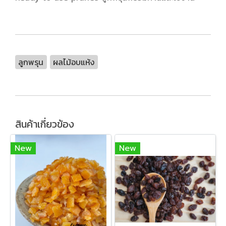
ลูกพรุน
ผลไม้อบแห้ง
สินค้าเกี่ยวข้อง
New
New