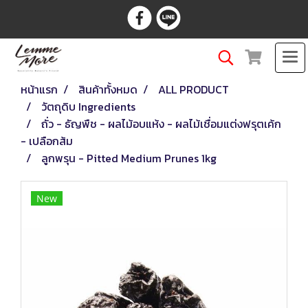
หน้าแรก
สินค้าทั้งหมด
ALL PRODUCT
วัตถุดิบ Ingredients
ถั่ว - ธัญพืช - ผลไม้อบแห้ง - ผลไม้เชื่อมแต่งฟรุตเค้ก
- เปลือกส้ม
ลูกพรุน - Pitted Medium Prunes 1kg
New