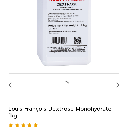
Louis François Dextrose Monohydrate
1kg