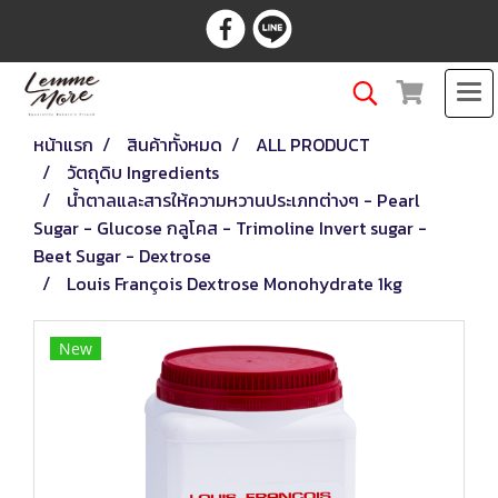
หน้าแรก
สินค้าทั้งหมด
ALL PRODUCT
วัตถุดิบ Ingredients
น้ำตาลและสารให้ความหวานประเภทต่างๆ - Pearl
Sugar - Glucose กลูโคส - Trimoline Invert sugar -
Beet Sugar - Dextrose
Louis François Dextrose Monohydrate 1kg
New