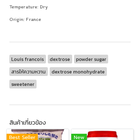
Temperature: Dry
Origin: France
Louis francois
dextrose
powder sugar
สารให้ความหวาน
dextrose monohydrate
sweetener
สินค้าเกี่ยวข้อง
Best Seller
New