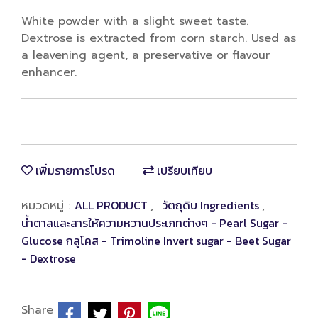
White powder with a slight sweet taste.
Dextrose is extracted from corn starch. Used as
a leavening agent, a preservative or flavour
enhancer.
เพิ่มรายการโปรด
เปรียบเทียบ
ALL PRODUCT
วัตถุดิบ Ingredients
หมวดหมู่ :
,
,
น้ำตาลและสารให้ความหวานประเภทต่างๆ - Pearl Sugar -
Glucose กลูโคส - Trimoline Invert sugar - Beet Sugar
- Dextrose
Share