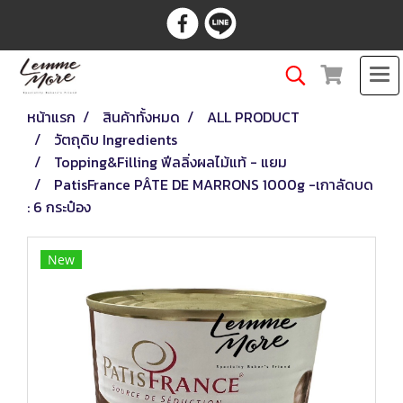
หน้าแรก
สินค้าทั้งหมด
ALL PRODUCT
วัตถุดิบ Ingredients
Topping&Filling ฟีลลิ่งผลไม้แท้ - แยม
PatisFrance PÂTE DE MARRONS 1000g -เกาลัดบด
: 6 กระป๋อง
New