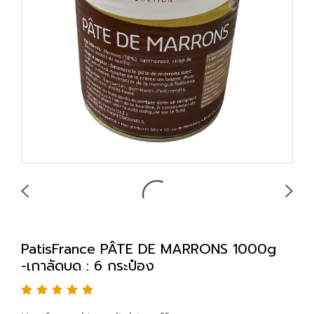
PatisFrance PÂTE DE MARRONS 1000g
-เกาลัดบด : 6 กระป๋อง