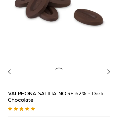
VALRHONA SATILIA NOIRE 62% - Dark
Chocolate