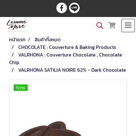
หน้าแรก
สินค้าทั้งหมด
CHOCOLATE : Couverture & Baking Products
VALRHONA : Couverture Chocolate , Chocolate
Chip
VALRHONA SATILIA NOIRE 62% - Dark Chocolate
New