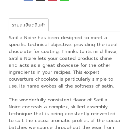
รายละเอียดสินค้า
Satilia Noire has been designed to meet a
specific technical objective: providing the ideal
chocolate for coating. Thanks to its mild flavor,
Satilia Noire lets your coated products shine
and acts as a great showcase for the other
ingredients in your recipes. This expert
couverture chocolate is particularly simple to
use. Its name evokes all the softness of satin.
The wonderfully consistent flavor of Satilia
Noire conceals a complex, skilled assembly
technique that is being constantly reinvented
to suit the cocoa aromatic profiles of the cocoa
batches we source throughout the year from