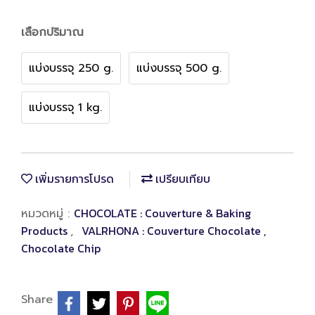
เลือกปริมาณ
แบ่งบรรจุ 250 g.
แบ่งบรรจุ 500 g.
แบ่งบรรจุ 1 kg.
เพิ่มรายการโปรด
เปรียบเทียบ
CHOCOLATE : Couverture & Baking
หมวดหมู่ :
Products
VALRHONA : Couverture Chocolate ,
,
Chocolate Chip
Share