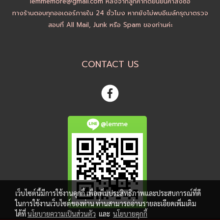
lemmemore@gmail.com หลังจากลูกค้ากดยืนยันคำสั่งซื้อ
ทางร้านตอบทุกออเดอร์ภายใน 24 ชั่วโมง หากยังไม่พบอีเมล์กรุณาตรวจ
สอบที่ All Mail, Junk หรือ Spam ของท่านค่ะ
CONTACT US
@lemme
เว็บไซต์นี้มีการใช้งานคุกกี้ เพื่อเพิ่มประสิทธิภาพและประสบการณ์ที่ดี
ในการใช้งานเว็บไซต์ของท่าน ท่านสามารถอ่านรายละเอียดเพิ่มเติม
ได้ที่
นโยบายความเป็นส่วนตัว
และ
นโยบายคุกกี้