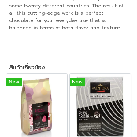
some twenty different countries. The result of
all this cutting-edge work is a perfect
chocolate for your everyday use that is
balanced in terms of both flavor and texture.
สินค้าเกี่ยวข้อง
New
New