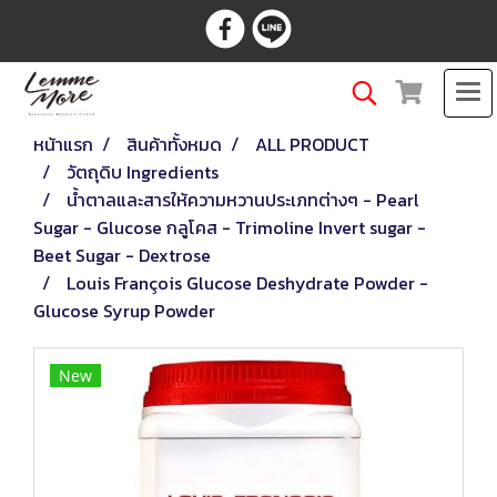
หน้าแรก
สินค้าทั้งหมด
ALL PRODUCT
วัตถุดิบ Ingredients
น้ำตาลและสารให้ความหวานประเภทต่างๆ - Pearl
Sugar - Glucose กลูโคส - Trimoline Invert sugar -
Beet Sugar - Dextrose
Louis François Glucose Deshydrate Powder -
Glucose Syrup Powder
New