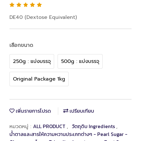
DE40 (Dextose Equivalent)
เลือกขนาด
250g : แบ่งบรรจุ
500g : แบ่งบรรจุ
Original Package 1kg
เพิ่มรายการโปรด
เปรียบเทียบ
ALL PRODUCT
วัตถุดิบ Ingredients
หมวดหมู่ :
,
,
น้ำตาลและสารให้ความหวานประเภทต่างๆ - Pearl Sugar -