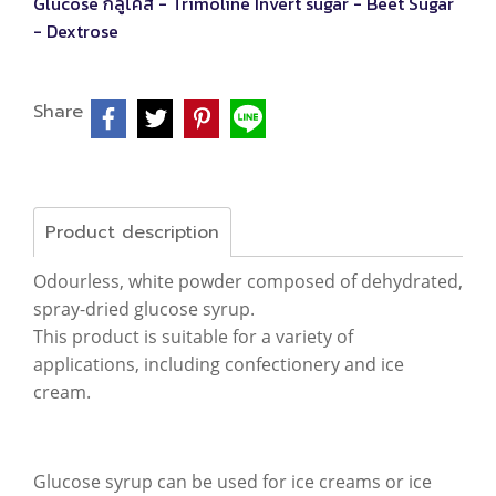
Glucose กลูโคส - Trimoline Invert sugar - Beet Sugar
- Dextrose
Share
Product description
Odourless, white powder composed of dehydrated,
spray-dried glucose syrup.
This product is suitable for a variety of
applications, including confectionery and ice
cream.
Glucose syrup can be used for ice creams or ice