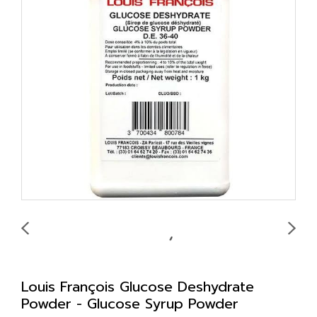
Louis François Glucose Deshydrate
Powder - Glucose Syrup Powder