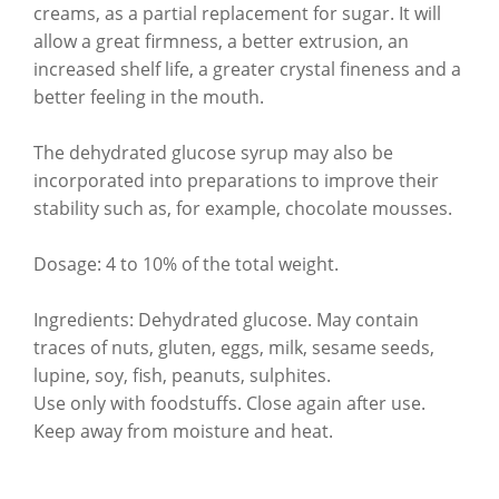
creams, as a partial replacement for sugar. It will
allow a great firmness, a better extrusion, an
increased shelf life, a greater crystal fineness and a
better feeling in the mouth.
The dehydrated glucose syrup may also be
incorporated into preparations to improve their
stability such as, for example, chocolate mousses.
Dosage: 4 to 10% of the total weight.
Ingredients: Dehydrated glucose. May contain
traces of nuts, gluten, eggs, milk, sesame seeds,
lupine, soy, fish, peanuts, sulphites.
Use only with foodstuffs. Close again after use.
Keep away from moisture and heat.