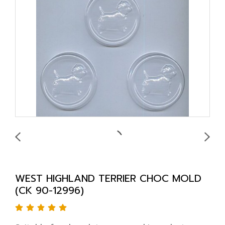
WEST HIGHLAND TERRIER CHOC MOLD
(CK 90-12996)