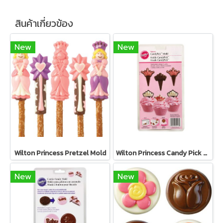
สินค้าเกี่ยวข้อง
New
New
Wilton Princess Pretzel Mold
Wilton Princess Candy Pick Mold
New
New