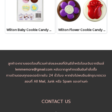
Wilton Baby Cookie Candy Mold
Wilton Flower Cookie Candy Mold
ลูกค้าจะทราบยอดโอนที่รวมค่าส่งและเลขที่บัญชีสำหรับโอนเงินจากอีเมล์
lemmemore@gmail.com หลังจากลูกค้ากดยืนยันคำสั่งซื้อ
ทางร้านตอบทุกออเดอร์ภายใน 24 ชั่วโมง หากยังไม่พบอีเมล์กรุณาตรวจ
สอบที่ All Mail, Junk หรือ Spam ของท่านค่ะ
CONTACT US