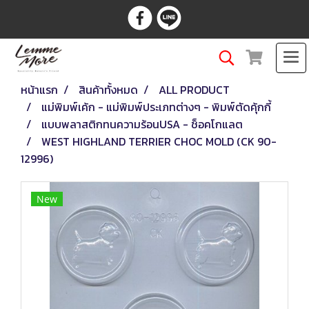
หน้าแรก
สินค้าทั้งหมด
ALL PRODUCT
แม่พิมพ์เค้ก - แม่พิมพ์ประเภทต่างๆ - พิมพ์ตัดคุ้กกี้
แบบพลาสติกทนความร้อนUSA - ช็อคโกแลต
WEST HIGHLAND TERRIER CHOC MOLD (CK 90-
12996)
New