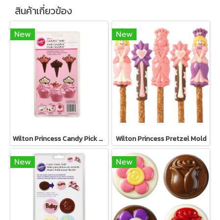
สินค้าเกี่ยวข้อง
New
New
Wilton Princess Candy Pick Mold
Wilton Princess Pretzel Mold
New
New