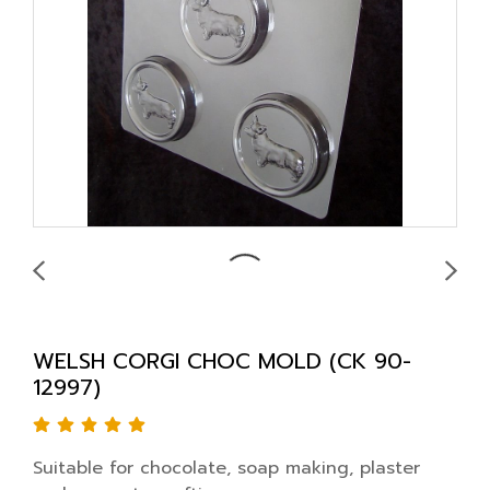
WELSH CORGI CHOC MOLD (CK 90-
12997)
Suitable for chocolate, soap making, plaster