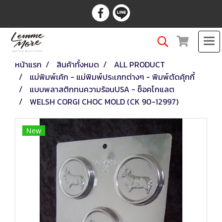
หน้าแรก
สินค้าทั้งหมด
ALL PRODUCT
แม่พิมพ์เค้ก - แม่พิมพ์ประเภทต่างๆ - พิมพ์ตัดคุ้กกี้
แบบพลาสติกทนความร้อนUSA - ช็อคโกแลต
WELSH CORGI CHOC MOLD (CK 90-12997)
New