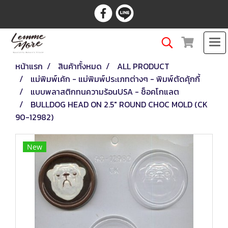
หน้าแรก
สินค้าทั้งหมด
ALL PRODUCT
แม่พิมพ์เค้ก - แม่พิมพ์ประเภทต่างๆ - พิมพ์ตัดคุ้กกี้
แบบพลาสติกทนความร้อนUSA - ช็อคโกแลต
BULLDOG HEAD ON 2.5" ROUND CHOC MOLD (CK
90-12982)
New