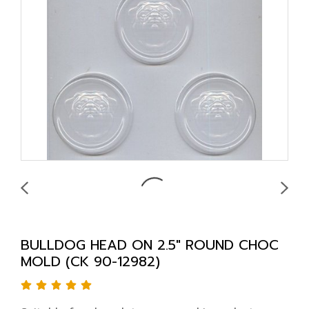
BULLDOG HEAD ON 2.5" ROUND CHOC
MOLD (CK 90-12982)