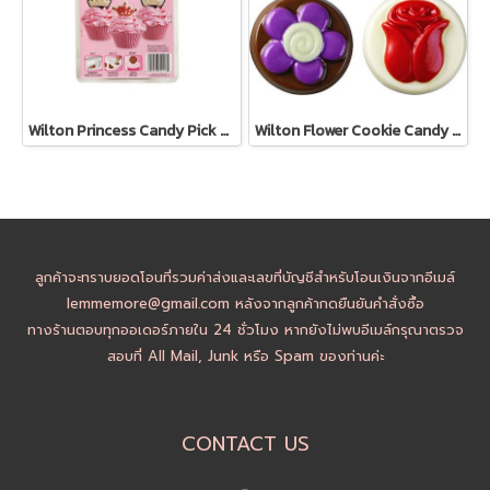
Wilton Princess Candy Pick Mold
Wilton Flower Cookie Candy Mold
ลูกค้าจะทราบยอดโอนที่รวมค่าส่งและเลขที่บัญชีสำหรับโอนเงินจากอีเมล์
lemmemore@gmail.com หลังจากลูกค้ากดยืนยันคำสั่งซื้อ
ทางร้านตอบทุกออเดอร์ภายใน 24 ชั่วโมง หากยังไม่พบอีเมล์กรุณาตรวจ
สอบที่ All Mail, Junk หรือ Spam ของท่านค่ะ
CONTACT US