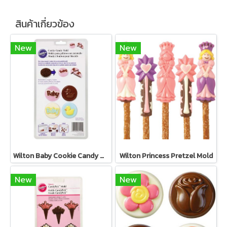
สินค้าเกี่ยวข้อง
New
New
Wilton Baby Cookie Candy Mold
Wilton Princess Pretzel Mold
New
New