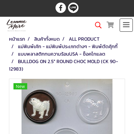
หน้าแรก
สินค้าทั้งหมด
ALL PRODUCT
แม่พิมพ์เค้ก - แม่พิมพ์ประเภทต่างๆ - พิมพ์ตัดคุ้กกี้
แบบพลาสติกทนความร้อนUSA - ช็อคโกแลต
BULLDOG ON 2.5" ROUND CHOC MOLD (CK 90-
12983)
New