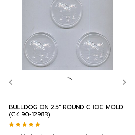
BULLDOG ON 2.5" ROUND CHOC MOLD
(CK 90-12983)