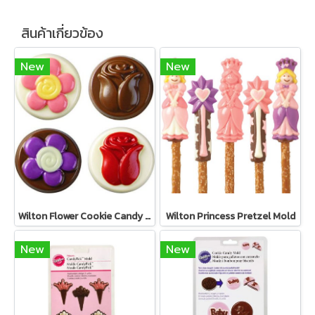
สินค้าเกี่ยวข้อง
New
New
Wilton Flower Cookie Candy Mold
Wilton Princess Pretzel Mold
New
New