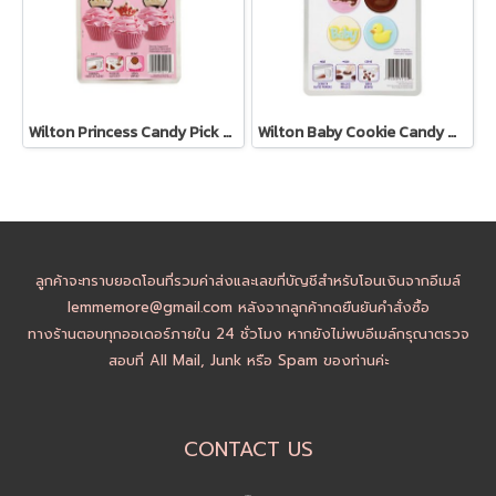
Wilton Princess Candy Pick Mold
Wilton Baby Cookie Candy Mold
ลูกค้าจะทราบยอดโอนที่รวมค่าส่งและเลขที่บัญชีสำหรับโอนเงินจากอีเมล์
lemmemore@gmail.com หลังจากลูกค้ากดยืนยันคำสั่งซื้อ
ทางร้านตอบทุกออเดอร์ภายใน 24 ชั่วโมง หากยังไม่พบอีเมล์กรุณาตรวจ
สอบที่ All Mail, Junk หรือ Spam ของท่านค่ะ
CONTACT US