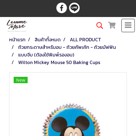
หน้าแรก
สินค้าทั้งหมด
ALL PRODUCT
ถ้วยกระดาษสำหรับอบ - ถ้วยคัพเค้ก - ถ้วยมัฟฟิน
แบบจีบ (ต้องใช้พิมพ์รองอบ)
Wilton Mickey Mouse 50 Baking Cups
New