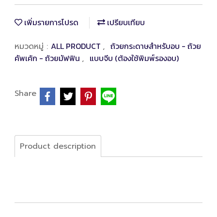
เพิ่มรายการโปรด
เปรียบเทียบ
ALL PRODUCT
ถ้วยกระดาษสำหรับอบ - ถ้วย
หมวดหมู่ :
,
คัพเค้ก - ถ้วยมัฟฟิน
แบบจีบ (ต้องใช้พิมพ์รองอบ)
,
Share
Product description