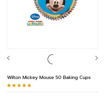
Wilton Mickey Mouse 50 Baking Cups