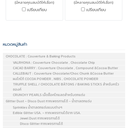
(มีหลายคุณสมบัติให้เลือก)
(มีหลายคุณสมบัติให้เลือก)
เปรียบเทียบ
เปรียบเทียบ
หมวดหมู่สินค้า
CHOCOLATE : Couverture & Baking Products
VALRHONA : Couverture Chocolate , Chocolate Chip
CACAO BARRY : Couverture Chocolate , Compound &Cocoa Butter
CALLEBAUT : Couverture Chocolate/Choc Chunk &Cocoa Butter
ผงโกโก้ COCOA POWDER , NIBS , CHOCOLATE POWDER
TRUFFLE SHELL / CHOCOLATE BÂTONS / BAKING STICKS สำหรับครัว
ซองค์
CRUNCHY PEARLS เม็ดช็อคโกแลตสำหรับตกแต่ง
Glitter Dust - Disco Dust กากเพชรทานได้ - น้ำตาลตกแต่ง
Sprinkles น้ำตาลตกแต่งแบบต่างๆ
Edible Glitter USA. - กากเพชรทานได้จาก USA.
Jewel Dust กากเพชรทานได้
Disco Glitter กากเพชรทานได้