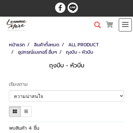
หน้าแรก
สินค้าทั้งหมด
ALL PRODUCT
อุปกรณ์เบเกอรี่ อื่นๆ
ถุงบีบ - หัวบีบ
ถุงบีบ - หัวบีบ
เรียงตาม
พบสินค้า 4 ชิ้น