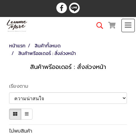
หน้าแรก
สินค้าทั้งหมด
สินค้าพรีออเดอร์ : สั่งล่วงหน้า
สินค้าพรีออเดอร์ : สั่งล่วงหน้า
เรียงตาม
ไม่พบสินค้า