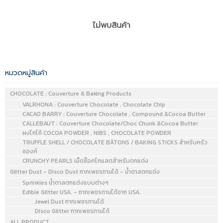
ไม่พบสินค้า
หมวดหมู่สินค้า
CHOCOLATE : Couverture & Baking Products
VALRHONA : Couverture Chocolate , Chocolate Chip
CACAO BARRY : Couverture Chocolate , Compound &Cocoa Butter
CALLEBAUT : Couverture Chocolate/Choc Chunk &Cocoa Butter
ผงโกโก้ COCOA POWDER , NIBS , CHOCOLATE POWDER
TRUFFLE SHELL / CHOCOLATE BÂTONS / BAKING STICKS สำหรับครัว
ซองค์
CRUNCHY PEARLS เม็ดช็อคโกแลตสำหรับตกแต่ง
Glitter Dust - Disco Dust กากเพชรทานได้ - น้ำตาลตกแต่ง
Sprinkles น้ำตาลตกแต่งแบบต่างๆ
Edible Glitter USA. - กากเพชรทานได้จาก USA.
Jewel Dust กากเพชรทานได้
Disco Glitter กากเพชรทานได้
ALL PRODUCT