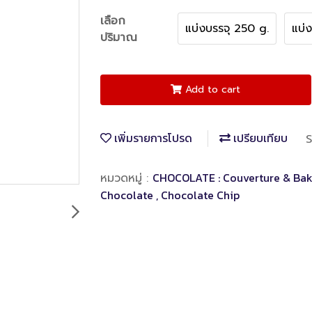
เลือก
แบ่งบรรจุ 250 g.
แบ่
ปริมาณ
Add to cart
เพิ่มรายการโปรด
เปรียบเทียบ
S
CHOCOLATE : Couverture & Bak
หมวดหมู่ :
Chocolate , Chocolate Chip