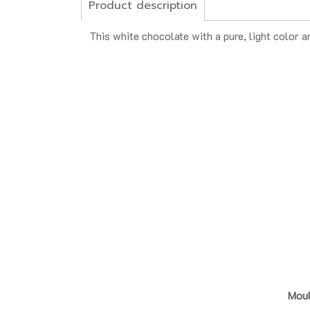
Product description
This white chocolate with a pure, light color a
Moul